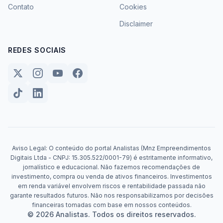
Contato
Cookies
Disclaimer
REDES SOCIAIS
Aviso Legal: O conteúdo do portal Analistas (Mnz Empreendimentos
Digitais Ltda - CNPJ: 15.305.522/0001-79) é estritamente informativo,
jornalístico e educacional. Não fazemos recomendações de
investimento, compra ou venda de ativos financeiros. Investimentos
em renda variável envolvem riscos e rentabilidade passada não
garante resultados futuros. Não nos responsabilizamos por decisões
financeiras tomadas com base em nossos conteúdos.
© 2026 Analistas. Todos os direitos reservados.