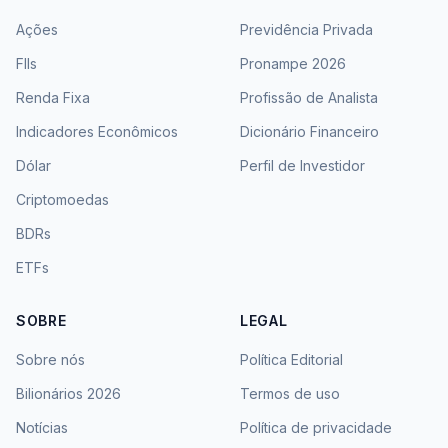
Ações
Previdência Privada
FIIs
Pronampe 2026
Renda Fixa
Profissão de Analista
Indicadores Econômicos
Dicionário Financeiro
Dólar
Perfil de Investidor
Criptomoedas
BDRs
ETFs
SOBRE
LEGAL
Sobre nós
Política Editorial
Bilionários 2026
Termos de uso
Notícias
Política de privacidade