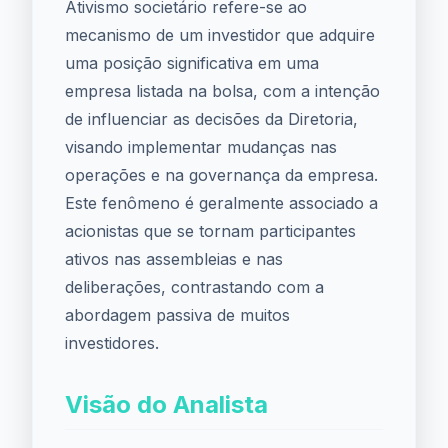
Ativismo societário refere-se ao
mecanismo de um investidor que adquire
uma posição significativa em uma
empresa listada na bolsa, com a intenção
de influenciar as decisões da Diretoria,
visando implementar mudanças nas
operações e na governança da empresa.
Este fenômeno é geralmente associado a
acionistas que se tornam participantes
ativos nas assembleias e nas
deliberações, contrastando com a
abordagem passiva de muitos
investidores.
Visão do Analista