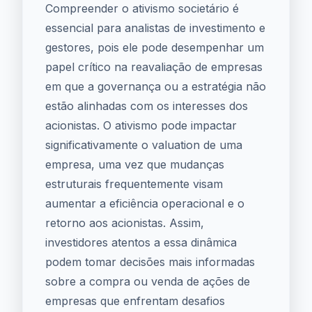
Compreender o ativismo societário é
essencial para analistas de investimento e
gestores, pois ele pode desempenhar um
papel crítico na reavaliação de empresas
em que a governança ou a estratégia não
estão alinhadas com os interesses dos
acionistas. O ativismo pode impactar
significativamente o valuation de uma
empresa, uma vez que mudanças
estruturais frequentemente visam
aumentar a eficiência operacional e o
retorno aos acionistas. Assim,
investidores atentos a essa dinâmica
podem tomar decisões mais informadas
sobre a compra ou venda de ações de
empresas que enfrentam desafios