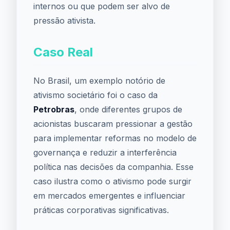
internos ou que podem ser alvo de
pressão ativista.
Caso Real
No Brasil, um exemplo notório de
ativismo societário foi o caso da
Petrobras
, onde diferentes grupos de
acionistas buscaram pressionar a gestão
para implementar reformas no modelo de
governança e reduzir a interferência
política nas decisões da companhia. Esse
caso ilustra como o ativismo pode surgir
em mercados emergentes e influenciar
práticas corporativas significativas.