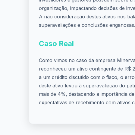
organização, impactando decisões de inve
A não consideração destes ativos nos bal
superavaliações e conclusões enganosas
Caso Real
Como vimos no caso da empresa Minerva
reconheceu um ativo contingente de R$ 2
a um crédito discutido com o fisco, o err
deste ativo levou à superavaliação do pat
mais de 4%, destacando a importância de
expectativas de recebimento com ativos c