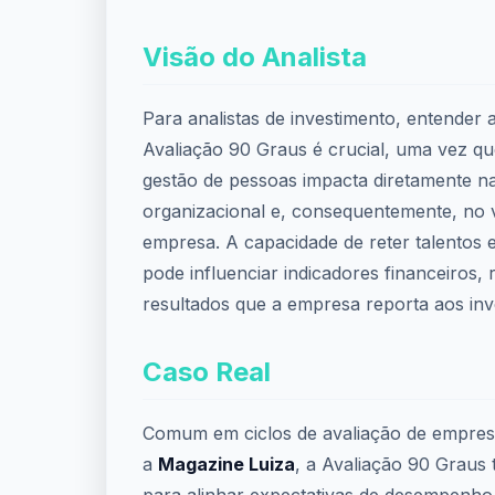
Visão do Analista
Para analistas de investimento, entender 
Avaliação 90 Graus é crucial, uma vez que
gestão de pessoas impacta diretamente 
organizacional e, consequentemente, no 
empresa. A capacidade de reter talentos 
pode influenciar indicadores financeiros, 
resultados que a empresa reporta aos inv
Caso Real
Comum em ciclos de avaliação de empresa
a
Magazine Luiza
, a Avaliação 90 Graus t