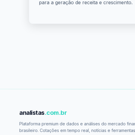
para a geração de receita e crescimento.
analistas
.com.br
Plataforma premium de dados e análises do mercado fina
brasileiro. Cotações em tempo real, notícias e ferramenta