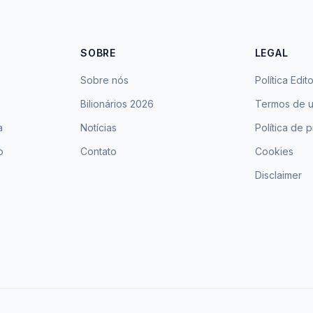
SOBRE
LEGAL
Sobre nós
Política Edito
Bilionários 2026
Termos de 
a
Notícias
Política de 
o
Contato
Cookies
Disclaimer