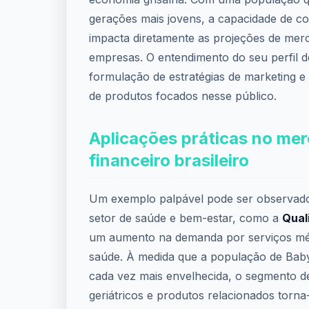
gerações mais jovens, a capacidade de 
impacta diretamente as projeções de merc
empresas. O entendimento do seu perfil d
formulação de estratégias de marketing 
de produtos focados nesse público.
Aplicações práticas no me
financeiro brasileiro
Um exemplo palpável pode ser observad
setor de saúde e bem-estar, como a
Qual
um aumento na demanda por serviços mé
saúde. À medida que a população de Bab
cada vez mais envelhecida, o segmento d
geriátricos e produtos relacionados torna