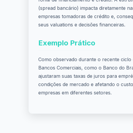
(spread bancário) impacta diretamente na 
empresas tomadoras de crédito e, conse
seus valuations e decisões financeiras.
Exemplo Prático
Como observado durante o recente ciclo d
Bancos Comerciais, como o Banco do Bra
ajustaram suas taxas de juros para emprés
condições de mercado e afetando o custo 
empresas em diferentes setores.