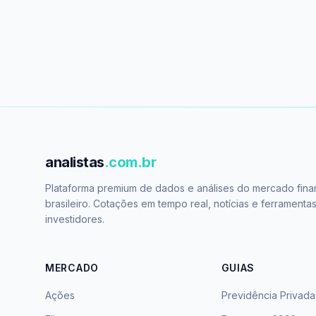
analistas
.com.br
Plataforma premium de dados e análises do mercado fina
brasileiro. Cotações em tempo real, notícias e ferramenta
investidores.
MERCADO
GUIAS
Ações
Previdência Privada