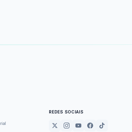
REDES SOCIAIS
rial