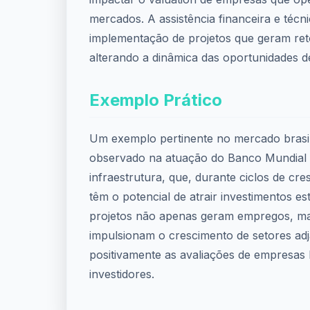
mercados. A assistência financeira e técnic
implementação de projetos que geram ret
alterando a dinâmica das oportunidades d
Exemplo Prático
Um exemplo pertinente no mercado brasil
observado na atuação do Banco Mundial 
infraestrutura, que, durante ciclos de c
têm o potencial de atrair investimentos es
projetos não apenas geram empregos, 
impulsionam o crescimento de setores ad
positivamente as avaliações de empresas l
investidores.