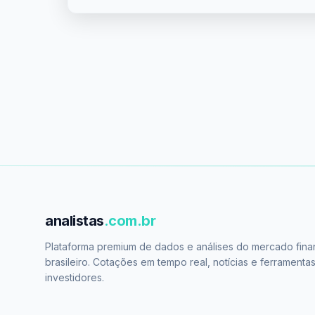
analistas
.com.br
Plataforma premium de dados e análises do mercado fina
brasileiro. Cotações em tempo real, notícias e ferramenta
investidores.