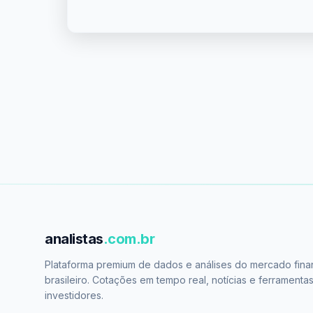
analistas
.com.br
Plataforma premium de dados e análises do mercado fina
brasileiro. Cotações em tempo real, notícias e ferramenta
investidores.