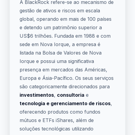
A BlackRock refere-se ao mecanismo de
gestão de ativos e riscos em escala
global, operando em mais de 100 países
e detendo um patrimônio superior a
US$6 trilhões. Fundada em 1988 e com
sede em Nova Iorque, a empresa é
listada na Bolsa de Valores de Nova
Iorque e possui uma significativa
presença em mercados das Américas,
Europa e Ásia-Pacífico. Os seus serviços
são categoricamente direcionados para
investimentos
,
consultoria
e
tecnologia e gerenciamento de riscos
,
oferecendo produtos como fundos
mútuos e ETFs iShares, além de
soluções tecnológicas utilizando