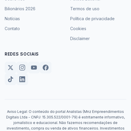
Bilionários 2026
Termos de uso
Notícias
Política de privacidade
Contato
Cookies
Disclaimer
REDES SOCIAIS
Aviso Legal: O conteúdo do portal Analistas (Mnz Empreendimentos
Digitais Ltda - CNPJ: 15.305.522/0001-79) é estritamente informativo,
jornalístico e educacional. Não fazemos recomendações de
investimento, compra ou venda de ativos financeiros. Investimentos