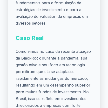
fundamentais para a formulação de
estratégias de investimento e para a
avaliação do valuation de empresas em
diversos setores.
Caso Real
Como vimos no caso da recente atuação
da BlackRock durante a pandemia, sua
gestão ativa e seu foco em tecnologia
permitiram que ela se adaptasse
rapidamente às mudanças do mercado,
resultando em um desempenho superior
para muitos fundos de investimento. No
Brasil, isso se reflete em investimentos
direcionados a empresas com forte