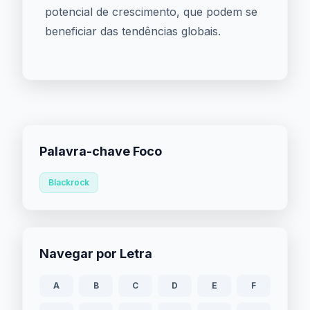
potencial de crescimento, que podem se
beneficiar das tendências globais.
Palavra-chave Foco
Blackrock
Navegar por Letra
A
B
C
D
E
F