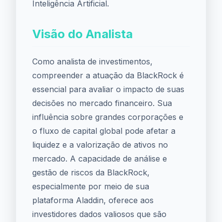
Inteligência Artificial.
Visão do Analista
Como analista de investimentos,
compreender a atuação da BlackRock é
essencial para avaliar o impacto de suas
decisões no mercado financeiro. Sua
influência sobre grandes corporações e
o fluxo de capital global pode afetar a
liquidez e a valorização de ativos no
mercado. A capacidade de análise e
gestão de riscos da BlackRock,
especialmente por meio de sua
plataforma Aladdin, oferece aos
investidores dados valiosos que são