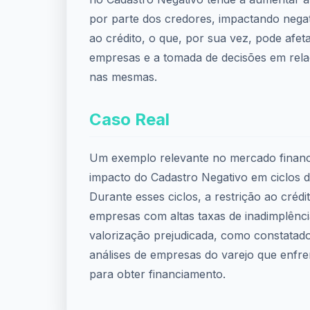
por parte dos credores, impactando nega
ao crédito, o que, por sua vez, pode afeta
empresas e a tomada de decisões em rela
nas mesmas.
Caso Real
Um exemplo relevante no mercado finance
impacto do Cadastro Negativo em ciclos de
Durante esses ciclos, a restrição ao crédit
empresas com altas taxas de inadimplênc
valorização prejudicada, como constatad
análises de empresas do varejo que enfre
para obter financiamento.