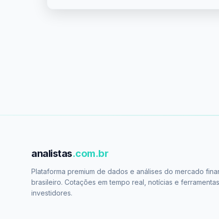
analistas
.com.br
Plataforma premium de dados e análises do mercado fina
brasileiro. Cotações em tempo real, notícias e ferramenta
investidores.