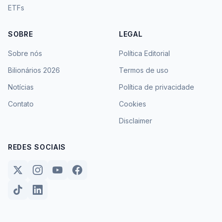
ETFs
SOBRE
LEGAL
Sobre nós
Política Editorial
Bilionários 2026
Termos de uso
Notícias
Política de privacidade
Contato
Cookies
Disclaimer
REDES SOCIAIS