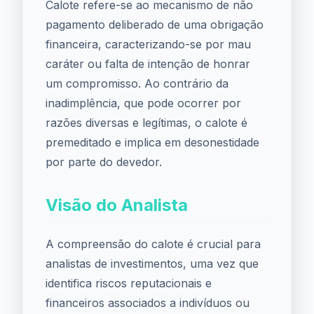
Calote refere-se ao mecanismo de não
pagamento deliberado de uma obrigação
financeira, caracterizando-se por mau
caráter ou falta de intenção de honrar
um compromisso. Ao contrário da
inadimplência, que pode ocorrer por
razões diversas e legítimas, o calote é
premeditado e implica em desonestidade
por parte do devedor.
Visão do Analista
A compreensão do calote é crucial para
analistas de investimentos, uma vez que
identifica riscos reputacionais e
financeiros associados a indivíduos ou