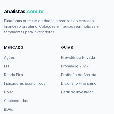
analistas
.com.br
Plataforma premium de dados e análises do mercado
financeiro brasileiro. Cotações em tempo real, notícias e
ferramentas para investidores.
MERCADO
GUIAS
Ações
Previdência Privada
FIIs
Pronampe 2026
Renda Fixa
Profissão de Analista
Indicadores Econômicos
Dicionário Financeiro
Dólar
Perfil de Investidor
Criptomoedas
BDRs