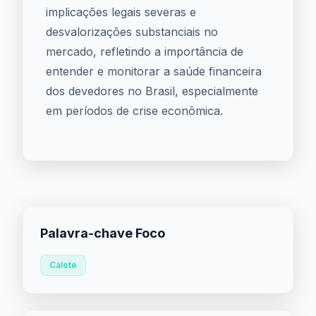
implicações legais severas e
desvalorizações substanciais no
mercado, refletindo a importância de
entender e monitorar a saúde financeira
dos devedores no Brasil, especialmente
em períodos de crise econômica.
Palavra-chave Foco
Calote