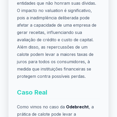
entidades que não honram suas dívidas.
O impacto no valuation é significativo,
pois a inadimplência deliberada pode
afetar a capacidade de uma empresa de
gerar receitas, influenciando sua
avaliação de crédito e custo de capital.
Além disso, as repercussões de um
calote podem levar a maiores taxas de
juros para todos os consumidores, à
medida que instituições financeiras se
protegem contra possíveis perdas.
Caso Real
Como vimos no caso da
Odebrecht
, a
prática de calote pode levar a