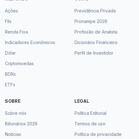
Ações
Previdência Privada
FIIs
Pronampe 2026
Renda Fixa
Profissão de Analista
Indicadores Econômicos
Dicionário Financeiro
Dólar
Perfil de Investidor
Criptomoedas
BDRs
ETFs
SOBRE
LEGAL
Sobre nós
Política Editorial
Bilionários 2026
Termos de uso
Notícias
Política de privacidade