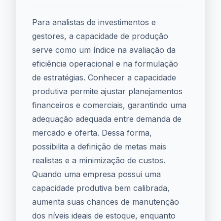
Para analistas de investimentos e
gestores, a capacidade de produção
serve como um índice na avaliação da
eficiência operacional e na formulação
de estratégias. Conhecer a capacidade
produtiva permite ajustar planejamentos
financeiros e comerciais, garantindo uma
adequação adequada entre demanda de
mercado e oferta. Dessa forma,
possibilita a definição de metas mais
realistas e a minimização de custos.
Quando uma empresa possui uma
capacidade produtiva bem calibrada,
aumenta suas chances de manutenção
dos níveis ideais de estoque, enquanto