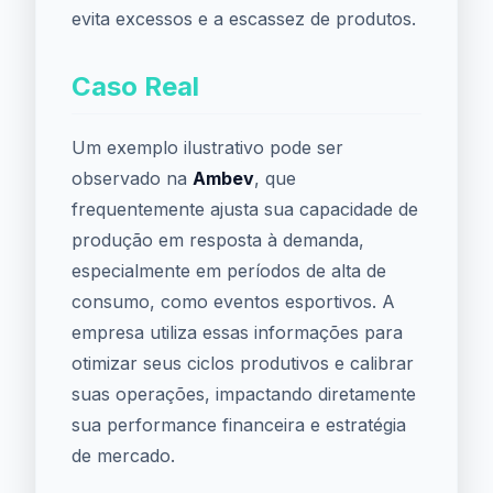
evita excessos e a escassez de produtos.
Caso Real
Um exemplo ilustrativo pode ser
observado na
Ambev
, que
frequentemente ajusta sua capacidade de
produção em resposta à demanda,
especialmente em períodos de alta de
consumo, como eventos esportivos. A
empresa utiliza essas informações para
otimizar seus ciclos produtivos e calibrar
suas operações, impactando diretamente
sua performance financeira e estratégia
de mercado.