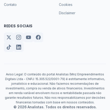
Contato
Cookies
Disclaimer
REDES SOCIAIS
Aviso Legal: O conteúdo do portal Analistas (Mnz Empreendimentos
Digitais Ltda - CNPJ: 15.305.522/0001-79) é estritamente informativo,
jornalístico e educacional. Não fazemos recomendações de
investimento, compra ou venda de ativos financeiros. Investimentos
em renda variável envolvem riscos e rentabilidade passada não
garante resultados futuros. Não nos responsabilizamos por decisões
financeiras tomadas com base em nossos conteúdos.
© 2026 Analistas. Todos os direitos reservados.