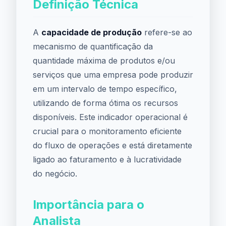
Definição Técnica
A
capacidade de produção
refere-se ao
mecanismo de quantificação da
quantidade máxima de produtos e/ou
serviços que uma empresa pode produzir
em um intervalo de tempo específico,
utilizando de forma ótima os recursos
disponíveis. Este indicador operacional é
crucial para o monitoramento eficiente
do fluxo de operações e está diretamente
ligado ao faturamento e à lucratividade
do negócio.
Importância para o
Analista