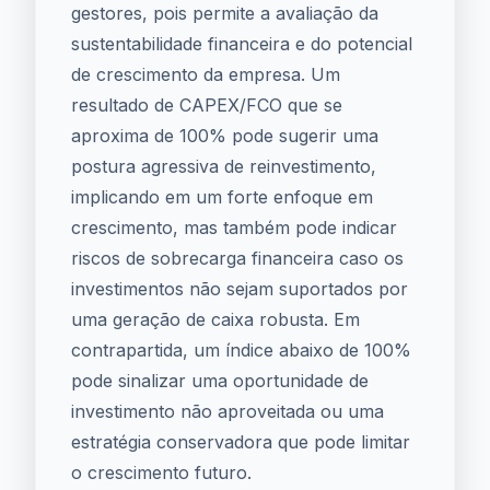
gestores, pois permite a avaliação da
sustentabilidade financeira e do potencial
de crescimento da empresa. Um
resultado de CAPEX/FCO que se
aproxima de 100% pode sugerir uma
postura agressiva de reinvestimento,
implicando em um forte enfoque em
crescimento, mas também pode indicar
riscos de sobrecarga financeira caso os
investimentos não sejam suportados por
uma geração de caixa robusta. Em
contrapartida, um índice abaixo de 100%
pode sinalizar uma oportunidade de
investimento não aproveitada ou uma
estratégia conservadora que pode limitar
o crescimento futuro.