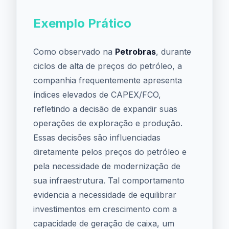
Exemplo Prático
Como observado na
Petrobras
, durante
ciclos de alta de preços do petróleo, a
companhia frequentemente apresenta
índices elevados de CAPEX/FCO,
refletindo a decisão de expandir suas
operações de exploração e produção.
Essas decisões são influenciadas
diretamente pelos preços do petróleo e
pela necessidade de modernização de
sua infraestrutura. Tal comportamento
evidencia a necessidade de equilibrar
investimentos em crescimento com a
capacidade de geração de caixa, um