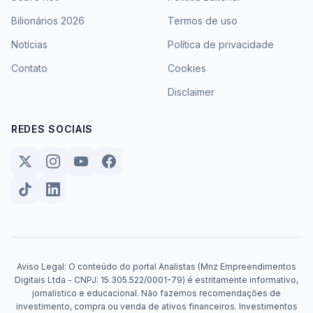
Bilionários 2026
Termos de uso
Notícias
Política de privacidade
Contato
Cookies
Disclaimer
REDES SOCIAIS
Aviso Legal: O conteúdo do portal Analistas (Mnz Empreendimentos
Digitais Ltda - CNPJ: 15.305.522/0001-79) é estritamente informativo,
jornalístico e educacional. Não fazemos recomendações de
investimento, compra ou venda de ativos financeiros. Investimentos