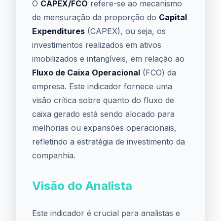
O
CAPEX/FCO
refere-se ao mecanismo
de mensuração da proporção do
Capital
Expenditures
(CAPEX), ou seja, os
investimentos realizados em ativos
imobilizados e intangíveis, em relação ao
Fluxo de Caixa Operacional
(FCO) da
empresa. Este indicador fornece uma
visão crítica sobre quanto do fluxo de
caixa gerado está sendo alocado para
melhorias ou expansões operacionais,
refletindo a estratégia de investimento da
companhia.
Visão do Analista
Este indicador é crucial para analistas e