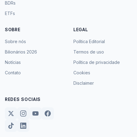
BDRs
ETFs
SOBRE
LEGAL
Sobre nós
Política Editorial
Bilionários 2026
Termos de uso
Notícias
Política de privacidade
Contato
Cookies
Disclaimer
REDES SOCIAIS