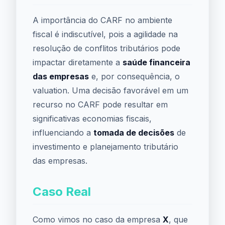
A importância do CARF no ambiente
fiscal é indiscutível, pois a agilidade na
resolução de conflitos tributários pode
impactar diretamente a
saúde financeira
das empresas
e, por consequência, o
valuation. Uma decisão favorável em um
recurso no CARF pode resultar em
significativas economias fiscais,
influenciando a
tomada de decisões
de
investimento e planejamento tributário
das empresas.
Caso Real
Como vimos no caso da empresa
X
, que