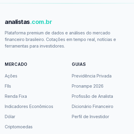
analistas
.com.br
Plataforma premium de dados e análises do mercado
financeiro brasileiro. Cotações em tempo real, notícias e
ferramentas para investidores.
MERCADO
GUIAS
Ações
Previdência Privada
FIIs
Pronampe 2026
Renda Fixa
Profissão de Analista
Indicadores Econômicos
Dicionário Financeiro
Dólar
Perfil de Investidor
Criptomoedas