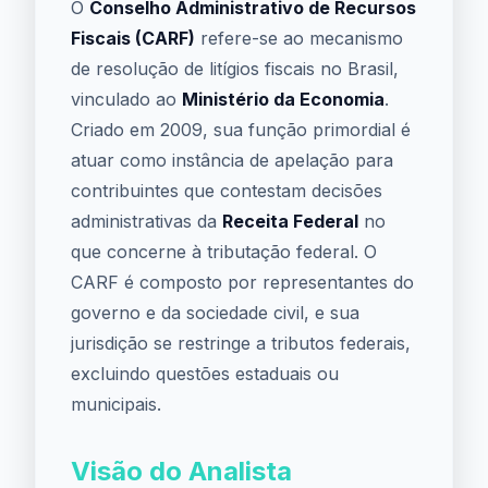
O
Conselho Administrativo de Recursos
Fiscais (CARF)
refere-se ao mecanismo
de resolução de litígios fiscais no Brasil,
vinculado ao
Ministério da Economia
.
Criado em 2009, sua função primordial é
atuar como instância de apelação para
contribuintes que contestam decisões
administrativas da
Receita Federal
no
que concerne à tributação federal. O
CARF é composto por representantes do
governo e da sociedade civil, e sua
jurisdição se restringe a tributos federais,
excluindo questões estaduais ou
municipais.
Visão do Analista