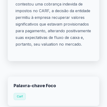
contestou uma cobrança indevida de
impostos no CARF, a decisão da entidade
permitiu à empresa recuperar valores
significativos que estavam provisionados
para pagamento, alterando positivamente
suas expectativas de fluxo de caixa e,
portanto, seu valuation no mercado.
Palavra-chave Foco
Carf