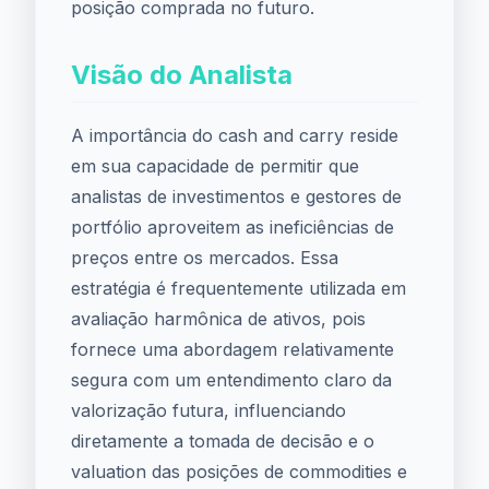
posição comprada no futuro.
Visão do Analista
A importância do cash and carry reside
em sua capacidade de permitir que
analistas de investimentos e gestores de
portfólio aproveitem as ineficiências de
preços entre os mercados. Essa
estratégia é frequentemente utilizada em
avaliação harmônica de ativos, pois
fornece uma abordagem relativamente
segura com um entendimento claro da
valorização futura, influenciando
diretamente a tomada de decisão e o
valuation das posições de commodities e