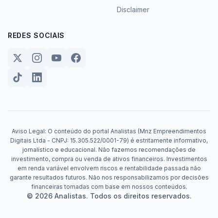
Disclaimer
REDES SOCIAIS
Aviso Legal: O conteúdo do portal Analistas (Mnz Empreendimentos
Digitais Ltda - CNPJ: 15.305.522/0001-79) é estritamente informativo,
jornalístico e educacional. Não fazemos recomendações de
investimento, compra ou venda de ativos financeiros. Investimentos
em renda variável envolvem riscos e rentabilidade passada não
garante resultados futuros. Não nos responsabilizamos por decisões
financeiras tomadas com base em nossos conteúdos.
© 2026 Analistas. Todos os direitos reservados.