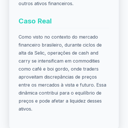
outros ativos financeiros.
Caso Real
Como visto no contexto do mercado
financeiro brasileiro, durante ciclos de
alta da Selic, operações de cash and
carry se intensificam em commodities
como café e boi gordo, onde traders
aproveitam discrepâncias de preços
entre os mercados à vista e futuro. Essa
dinâmica contribui para o equilíbrio de
preços e pode afetar a liquidez desses
ativos.