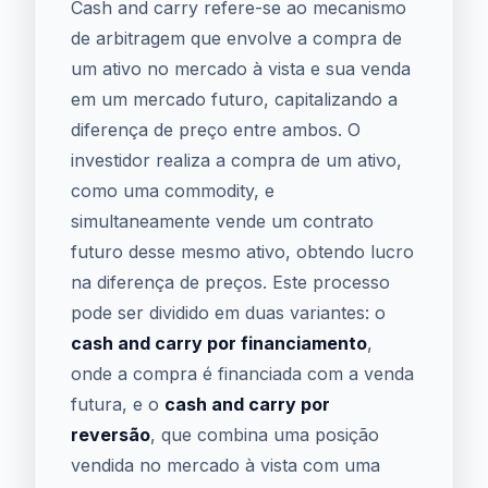
Cash and carry refere-se ao mecanismo
de arbitragem que envolve a compra de
um ativo no mercado à vista e sua venda
em um mercado futuro, capitalizando a
diferença de preço entre ambos. O
investidor realiza a compra de um ativo,
como uma commodity, e
simultaneamente vende um contrato
futuro desse mesmo ativo, obtendo lucro
na diferença de preços. Este processo
pode ser dividido em duas variantes: o
cash and carry por financiamento
,
onde a compra é financiada com a venda
futura, e o
cash and carry por
reversão
, que combina uma posição
vendida no mercado à vista com uma