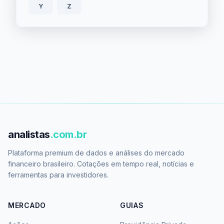
Y
Z
analistas
.com.br
Plataforma premium de dados e análises do mercado
financeiro brasileiro. Cotações em tempo real, notícias e
ferramentas para investidores.
MERCADO
GUIAS