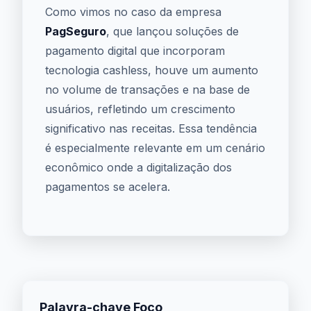
Como vimos no caso da empresa
PagSeguro
, que lançou soluções de
pagamento digital que incorporam
tecnologia cashless, houve um aumento
no volume de transações e na base de
usuários, refletindo um crescimento
significativo nas receitas. Essa tendência
é especialmente relevante em um cenário
econômico onde a digitalização dos
pagamentos se acelera.
Palavra-chave Foco