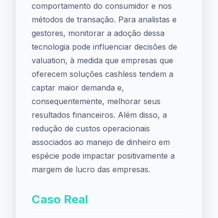
comportamento do consumidor e nos
métodos de transação. Para analistas e
gestores, monitorar a adoção dessa
tecnologia pode influenciar decisões de
valuation, à medida que empresas que
oferecem soluções cashless tendem a
captar maior demanda e,
consequentemente, melhorar seus
resultados financeiros. Além disso, a
redução de custos operacionais
associados ao manejo de dinheiro em
espécie pode impactar positivamente a
margem de lucro das empresas.
Caso Real