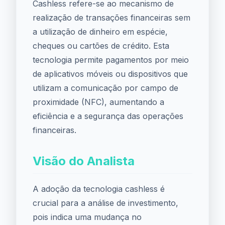
Cashless refere-se ao mecanismo de
realização de transações financeiras sem
a utilização de dinheiro em espécie,
cheques ou cartões de crédito. Esta
tecnologia permite pagamentos por meio
de aplicativos móveis ou dispositivos que
utilizam a comunicação por campo de
proximidade (NFC), aumentando a
eficiência e a segurança das operações
financeiras.
Visão do Analista
A adoção da tecnologia cashless é
crucial para a análise de investimento,
pois indica uma mudança no