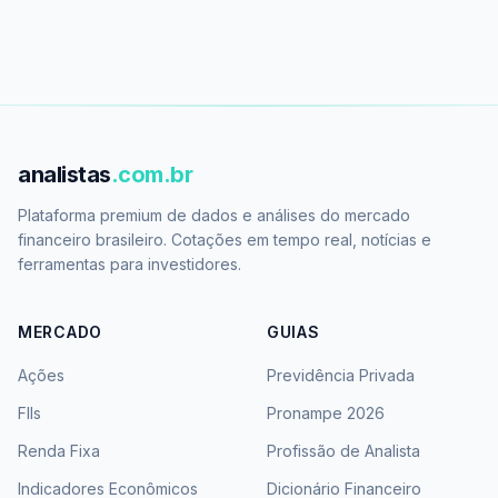
analistas
.com.br
Plataforma premium de dados e análises do mercado
financeiro brasileiro. Cotações em tempo real, notícias e
ferramentas para investidores.
MERCADO
GUIAS
Ações
Previdência Privada
FIIs
Pronampe 2026
Renda Fixa
Profissão de Analista
Indicadores Econômicos
Dicionário Financeiro