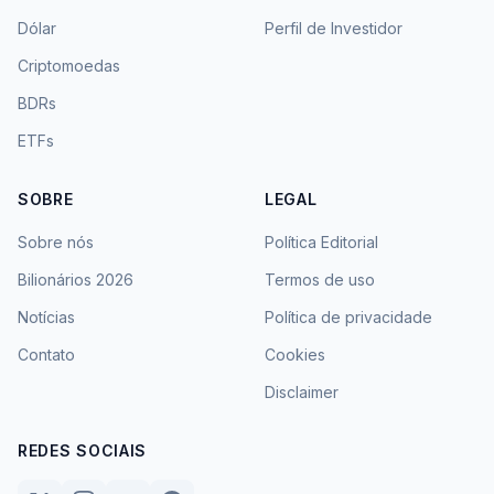
Dólar
Perfil de Investidor
Criptomoedas
BDRs
ETFs
SOBRE
LEGAL
Sobre nós
Política Editorial
Bilionários 2026
Termos de uso
Notícias
Política de privacidade
Contato
Cookies
Disclaimer
REDES SOCIAIS