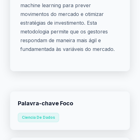
machine learning para prever
movimentos do mercado e otimizar
estratégias de investimento. Esta
metodologia permite que os gestores
respondam de maneira mais ágil e
fundamentada às variáveis do mercado.
Palavra-chave Foco
Ciencia De Dados