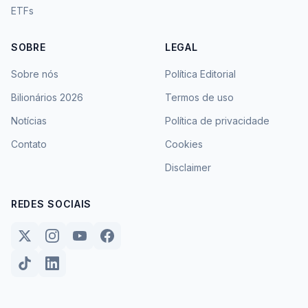
ETFs
SOBRE
LEGAL
Sobre nós
Política Editorial
Bilionários 2026
Termos de uso
Notícias
Política de privacidade
Contato
Cookies
Disclaimer
REDES SOCIAIS