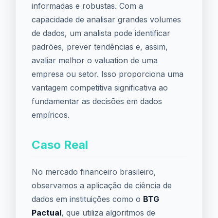
informadas e robustas. Com a
capacidade de analisar grandes volumes
de dados, um analista pode identificar
padrões, prever tendências e, assim,
avaliar melhor o valuation de uma
empresa ou setor. Isso proporciona uma
vantagem competitiva significativa ao
fundamentar as decisões em dados
empíricos.
Caso Real
No mercado financeiro brasileiro,
observamos a aplicação de ciência de
dados em instituições como o
BTG
Pactual
, que utiliza algoritmos de