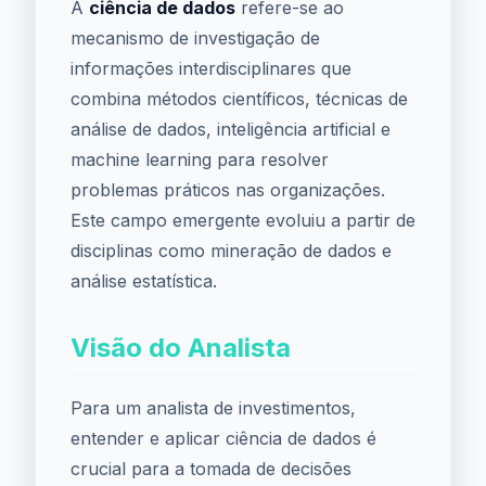
A
ciência de dados
refere-se ao
mecanismo de investigação de
informações interdisciplinares que
combina métodos científicos, técnicas de
análise de dados, inteligência artificial e
machine learning para resolver
problemas práticos nas organizações.
Este campo emergente evoluiu a partir de
disciplinas como mineração de dados e
análise estatística.
Visão do Analista
Para um analista de investimentos,
entender e aplicar ciência de dados é
crucial para a tomada de decisões