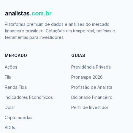
analistas
.com.br
Plataforma premium de dados e análises do mercado
financeiro brasileiro. Cotações em tempo real, notícias e
ferramentas para investidores.
MERCADO
GUIAS
Ações
Previdência Privada
FIIs
Pronampe 2026
Renda Fixa
Profissão de Analista
Indicadores Econômicos
Dicionário Financeiro
Dólar
Perfil de Investidor
Criptomoedas
BDRs