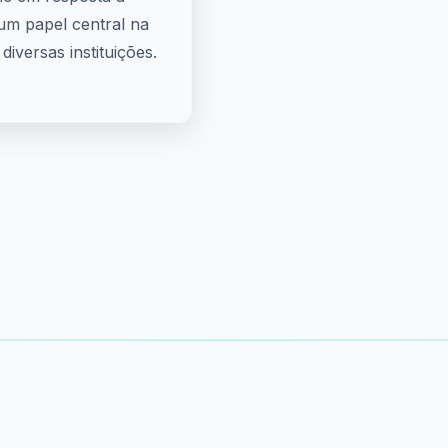
um papel central na
diversas instituições.