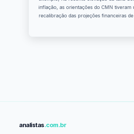
inflação, as orientações do CMN tiveram 
recalibração das projeções financeiras de 
analistas
.com.br