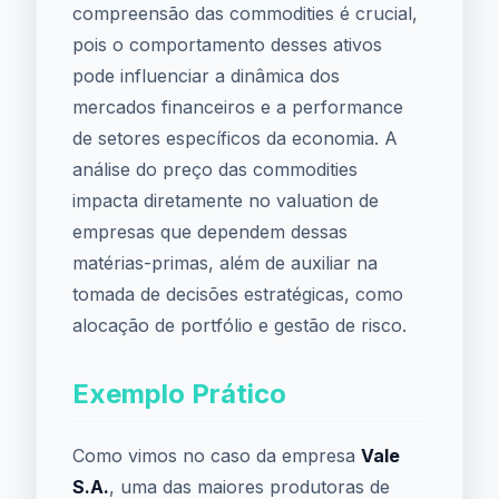
compreensão das commodities é crucial,
pois o comportamento desses ativos
pode influenciar a dinâmica dos
mercados financeiros e a performance
de setores específicos da economia. A
análise do preço das commodities
impacta diretamente no valuation de
empresas que dependem dessas
matérias-primas, além de auxiliar na
tomada de decisões estratégicas, como
alocação de portfólio e gestão de risco.
Exemplo Prático
Como vimos no caso da empresa
Vale
S.A.
, uma das maiores produtoras de