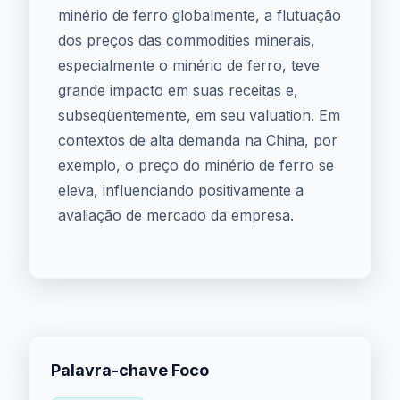
minério de ferro globalmente, a flutuação
dos preços das commodities minerais,
especialmente o minério de ferro, teve
grande impacto em suas receitas e,
subseqüentemente, em seu valuation. Em
contextos de alta demanda na China, por
exemplo, o preço do minério de ferro se
eleva, influenciando positivamente a
avaliação de mercado da empresa.
Palavra-chave Foco