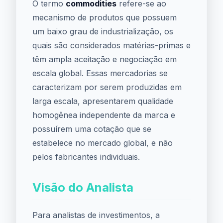
O termo
commodities
refere-se ao
mecanismo de produtos que possuem
um baixo grau de industrialização, os
quais são considerados matérias-primas e
têm ampla aceitação e negociação em
escala global. Essas mercadorias se
caracterizam por serem produzidas em
larga escala, apresentarem qualidade
homogênea independente da marca e
possuírem uma cotação que se
estabelece no mercado global, e não
pelos fabricantes individuais.
Visão do Analista
Para analistas de investimentos, a