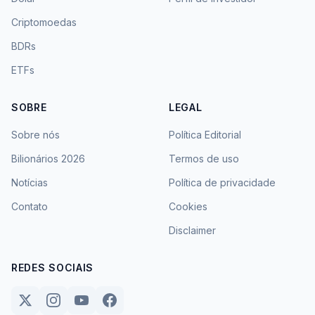
Criptomoedas
BDRs
ETFs
SOBRE
LEGAL
Sobre nós
Política Editorial
Bilionários 2026
Termos de uso
Notícias
Política de privacidade
Contato
Cookies
Disclaimer
REDES SOCIAIS