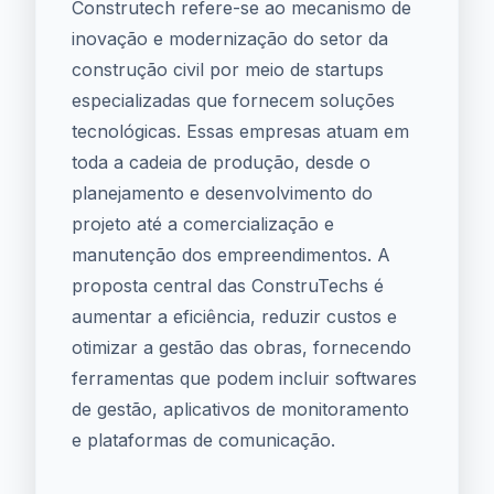
Construtech refere-se ao mecanismo de
inovação e modernização do setor da
construção civil por meio de startups
especializadas que fornecem soluções
tecnológicas. Essas empresas atuam em
toda a cadeia de produção, desde o
planejamento e desenvolvimento do
projeto até a comercialização e
manutenção dos empreendimentos. A
proposta central das ConstruTechs é
aumentar a eficiência, reduzir custos e
otimizar a gestão das obras, fornecendo
ferramentas que podem incluir softwares
de gestão, aplicativos de monitoramento
e plataformas de comunicação.