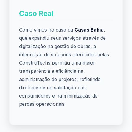
Caso Real
Como vimos no caso da
Casas Bahia
,
que expandiu seus serviços através de
digitalização na gestão de obras, a
integração de soluções oferecidas pelas
ConstruTechs permitiu uma maior
transparência e eficiência na
administração de projetos, refletindo
diretamente na satisfação dos
consumidores e na minimização de
perdas operacionais.