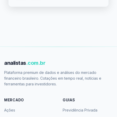
analistas
.com.br
Plataforma premium de dados e análises do mercado
financeiro brasileiro. Cotações em tempo real, notícias e
ferramentas para investidores.
MERCADO
GUIAS
Ações
Previdência Privada