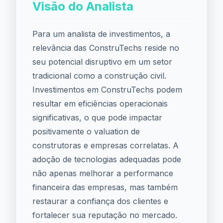
Visão do Analista
Para um analista de investimentos, a
relevância das ConstruTechs reside no
seu potencial disruptivo em um setor
tradicional como a construção civil.
Investimentos em ConstruTechs podem
resultar em eficiências operacionais
significativas, o que pode impactar
positivamente o valuation de
construtoras e empresas correlatas. A
adoção de tecnologias adequadas pode
não apenas melhorar a performance
financeira das empresas, mas também
restaurar a confiança dos clientes e
fortalecer sua reputação no mercado.