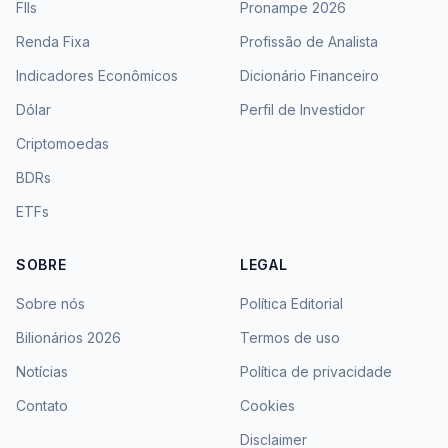
FIIs
Pronampe 2026
Renda Fixa
Profissão de Analista
Indicadores Econômicos
Dicionário Financeiro
Dólar
Perfil de Investidor
Criptomoedas
BDRs
ETFs
SOBRE
LEGAL
Sobre nós
Política Editorial
Bilionários 2026
Termos de uso
Notícias
Política de privacidade
Contato
Cookies
Disclaimer