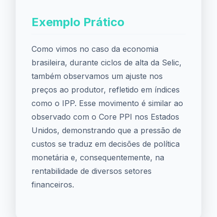
Exemplo Prático
Como vimos no caso da economia
brasileira, durante ciclos de alta da Selic,
também observamos um ajuste nos
preços ao produtor, refletido em índices
como o IPP. Esse movimento é similar ao
observado com o Core PPI nos Estados
Unidos, demonstrando que a pressão de
custos se traduz em decisões de política
monetária e, consequentemente, na
rentabilidade de diversos setores
financeiros.