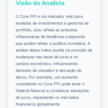
Visão do Analista
O Core PPI é um indicador vital para
analistas de investimentos e gestores de
portfólio, pois reflete as pressões
inflacionárias de tendência subjacente
que podem afetar a política monetária. A
análise desse índice auxilia na previsão de
mudanças nas taxas de juros e no
cenário econômico, influenciando
decisões de valuation e alocação de
ativos. Por exemplo, um aumento
consistente no Core PPI pode levar o
Federal Reserve a considerar elevações
de juros, impactando os mercados
financeiros globalmente.