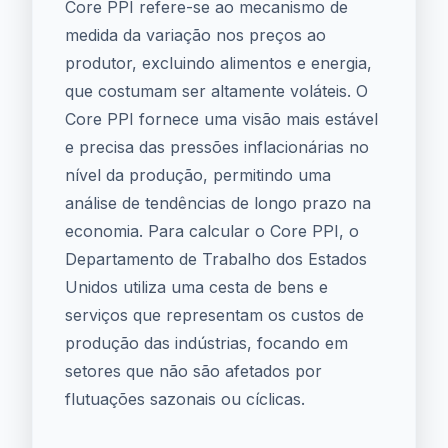
Core PPI refere-se ao mecanismo de
medida da variação nos preços ao
produtor, excluindo alimentos e energia,
que costumam ser altamente voláteis. O
Core PPI fornece uma visão mais estável
e precisa das pressões inflacionárias no
nível da produção, permitindo uma
análise de tendências de longo prazo na
economia. Para calcular o Core PPI, o
Departamento de Trabalho dos Estados
Unidos utiliza uma cesta de bens e
serviços que representam os custos de
produção das indústrias, focando em
setores que não são afetados por
flutuações sazonais ou cíclicas.