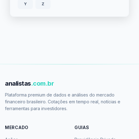
Y
Z
analistas
.com.br
Plataforma premium de dados e análises do mercado
financeiro brasileiro. Cotações em tempo real, notícias e
ferramentas para investidores.
MERCADO
GUIAS