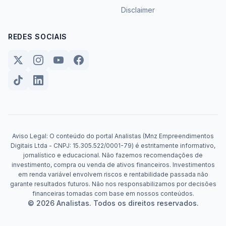
Disclaimer
REDES SOCIAIS
Aviso Legal: O conteúdo do portal Analistas (Mnz Empreendimentos
Digitais Ltda - CNPJ: 15.305.522/0001-79) é estritamente informativo,
jornalístico e educacional. Não fazemos recomendações de
investimento, compra ou venda de ativos financeiros. Investimentos
em renda variável envolvem riscos e rentabilidade passada não
garante resultados futuros. Não nos responsabilizamos por decisões
financeiras tomadas com base em nossos conteúdos.
© 2026 Analistas. Todos os direitos reservados.