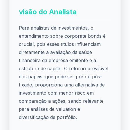
visão do Analista
Para analistas de investimentos, o
entendimento sobre corporate bonds é
crucial, pois esses títulos influenciam
diretamente a avaliação da saúde
financeira da empresa emitente e a
estrutura de capital. O retorno previsível
dos papéis, que pode ser pré ou pós-
fixado, proporciona uma alternativa de
investimento com menor risco em
comparação a ações, sendo relevante
para análises de valuation e
diversificação de portfólio.