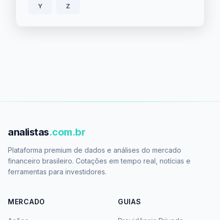
Y
Z
analistas
.com.br
Plataforma premium de dados e análises do mercado
financeiro brasileiro. Cotações em tempo real, notícias e
ferramentas para investidores.
MERCADO
GUIAS