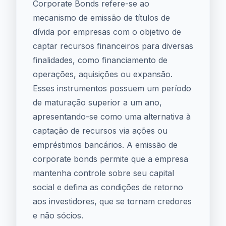
Corporate Bonds refere-se ao
mecanismo de emissão de títulos de
dívida por empresas com o objetivo de
captar recursos financeiros para diversas
finalidades, como financiamento de
operações, aquisições ou expansão.
Esses instrumentos possuem um período
de maturação superior a um ano,
apresentando-se como uma alternativa à
captação de recursos via ações ou
empréstimos bancários. A emissão de
corporate bonds permite que a empresa
mantenha controle sobre seu capital
social e defina as condições de retorno
aos investidores, que se tornam credores
e não sócios.