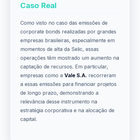
Caso Real
Como visto no caso das emissões de
corporate bonds realizadas por grandes
empresas brasileiras, especialmente em
momentos de alta da Selic, essas
operações têm mostrado um aumento na
captação de recursos. Em particular,
empresas como a
Vale S.A.
recorreram
a essas emissões para financiar projetos
de longo prazo, demonstrando a
relevância desse instrumento na
estratégia corporativa e na alocação de
capital.