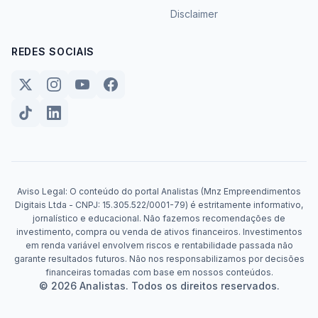
Disclaimer
REDES SOCIAIS
Aviso Legal: O conteúdo do portal Analistas (Mnz Empreendimentos
Digitais Ltda - CNPJ: 15.305.522/0001-79) é estritamente informativo,
jornalístico e educacional. Não fazemos recomendações de
investimento, compra ou venda de ativos financeiros. Investimentos
em renda variável envolvem riscos e rentabilidade passada não
garante resultados futuros. Não nos responsabilizamos por decisões
financeiras tomadas com base em nossos conteúdos.
© 2026 Analistas. Todos os direitos reservados.