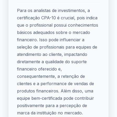
Para os analistas de investimentos, a
certificação CPA-10 é crucial, pois indica
que o profissional possui conhecimentos
básicos adequados sobre o mercado
financeiro. Isso pode influenciar a
seleção de profissionais para equipes de
atendimento ao cliente, impactando
diretamente a qualidade do suporte
financeiro oferecido e,
consequentemente, a retenção de
clientes e a performance de vendas de
produtos financeiros. Além disso, uma
equipe bem-certificada pode contribuir
positivamente para a percepção de
marca da instituição no mercado.