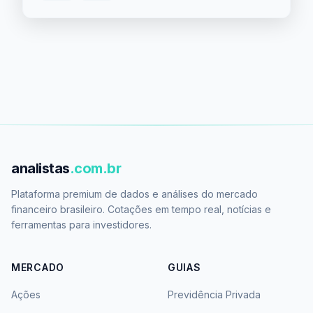
analistas
.com.br
Plataforma premium de dados e análises do mercado
financeiro brasileiro. Cotações em tempo real, notícias e
ferramentas para investidores.
MERCADO
GUIAS
Ações
Previdência Privada