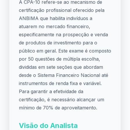
A CPA-10 refere-se ao mecanismo de
certificação profissional oferecido pela
ANBIMA que habilita indivíduos a
atuarem no mercado financeiro,
especificamente na prospecção e venda
de produtos de investimento para o
público em geral. Este exame é composto
por 50 questões de múltipla escolha,
divididas em sete seções que abordam
desde o Sistema Financeiro Nacional até
instrumentos de renda fixa e variável.
Para garantir a efetividade da
certificação, é necessário alcançar um
mínimo de 70% de aproveitamento.
Visão do Analista