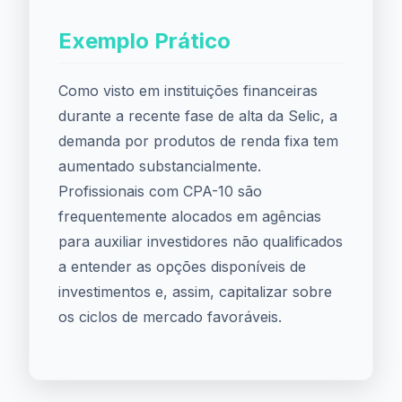
Exemplo Prático
Como visto em instituições financeiras
durante a recente fase de alta da Selic, a
demanda por produtos de renda fixa tem
aumentado substancialmente.
Profissionais com CPA-10 são
frequentemente alocados em agências
para auxiliar investidores não qualificados
a entender as opções disponíveis de
investimentos e, assim, capitalizar sobre
os ciclos de mercado favoráveis.