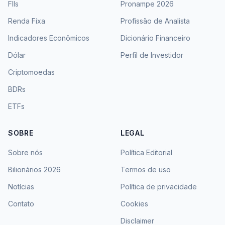
FIIs
Pronampe 2026
Renda Fixa
Profissão de Analista
Indicadores Econômicos
Dicionário Financeiro
Dólar
Perfil de Investidor
Criptomoedas
BDRs
ETFs
SOBRE
LEGAL
Sobre nós
Política Editorial
Bilionários 2026
Termos de uso
Notícias
Política de privacidade
Contato
Cookies
Disclaimer