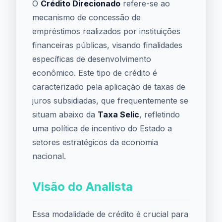
O
Crédito Direcionado
refere-se ao
mecanismo de concessão de
empréstimos realizados por instituições
financeiras públicas, visando finalidades
específicas de desenvolvimento
econômico. Este tipo de crédito é
caracterizado pela aplicação de taxas de
juros subsidiadas, que frequentemente se
situam abaixo da
Taxa Selic
, refletindo
uma política de incentivo do Estado a
setores estratégicos da economia
nacional.
Visão do Analista
Essa modalidade de crédito é crucial para