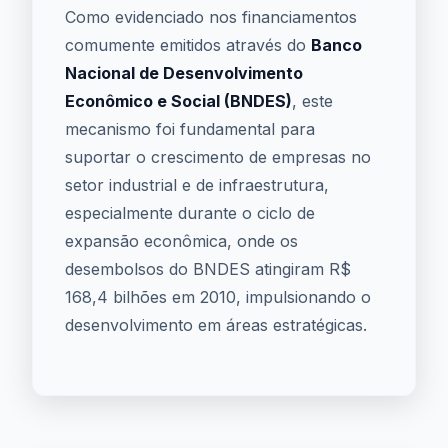
Como evidenciado nos financiamentos
comumente emitidos através do
Banco
Nacional de Desenvolvimento
Econômico e Social (BNDES)
, este
mecanismo foi fundamental para
suportar o crescimento de empresas no
setor industrial e de infraestrutura,
especialmente durante o ciclo de
expansão econômica, onde os
desembolsos do BNDES atingiram R$
168,4 bilhões em 2010, impulsionando o
desenvolvimento em áreas estratégicas.