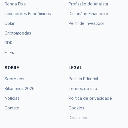
Renda Fixa
Profissão de Analista
Indicadores Econômicos
Dicionário Financeiro
Dólar
Perfil de Investidor
Criptomoedas
BDRs
ETFs
SOBRE
LEGAL
Sobre nós
Política Editorial
Bilionários 2026
Termos de uso
Notícias
Política de privacidade
Contato
Cookies
Disclaimer