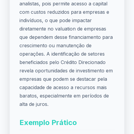
analistas, pois permite acesso a capital
com custos reduzidos para empresas e
indivíduos, o que pode impactar
diretamente no valuation de empresas
que dependem desse financiamento para
crescimento ou manutenção de
operações. A identificação de setores
beneficiados pelo Crédito Direcionado
revela oportunidades de investimento em
empresas que podem se destacar pela
capacidade de acesso a recursos mais
baratos, especialmente em períodos de
alta de juros.
Exemplo Prático