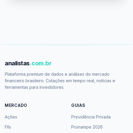
analistas
.com.br
Plataforma premium de dados e análises do mercado
financeiro brasileiro. Cotações em tempo real, notícias e
ferramentas para investidores.
MERCADO
GUIAS
Ações
Previdência Privada
FIIs
Pronampe 2026