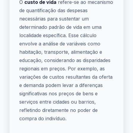
O
custo de vida
refere-se ao mecanismo
de quantificação das despesas
necessárias para sustentar um
determinado padrão de vida em uma
localidade específica. Esse cálculo
envolve a análise de variáveis como
habitação, transporte, alimentação e
educação, considerando as disparidades
regionais em preços. Por exemplo, as
variações de custos resultantes da oferta
e demanda podem levar a diferenças
significativas nos preços de bens e
serviços entre cidades ou barrios,
refletindo diretamente no poder de
compra do indivíduo.