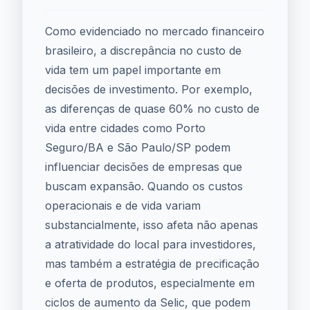
Como evidenciado no mercado financeiro
brasileiro, a discrepância no custo de
vida tem um papel importante em
decisões de investimento. Por exemplo,
as diferenças de quase 60% no custo de
vida entre cidades como Porto
Seguro/BA e São Paulo/SP podem
influenciar decisões de empresas que
buscam expansão. Quando os custos
operacionais e de vida variam
substancialmente, isso afeta não apenas
a atratividade do local para investidores,
mas também a estratégia de precificação
e oferta de produtos, especialmente em
ciclos de aumento da Selic, que podem