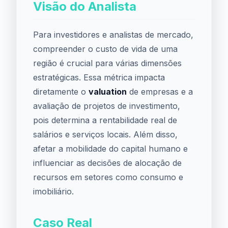
Visão do Analista
Para investidores e analistas de mercado,
compreender o custo de vida de uma
região é crucial para várias dimensões
estratégicas. Essa métrica impacta
diretamente o
valuation
de empresas e a
avaliação de projetos de investimento,
pois determina a rentabilidade real de
salários e serviços locais. Além disso,
afetar a mobilidade do capital humano e
influenciar as decisões de alocação de
recursos em setores como consumo e
imobiliário.
Caso Real