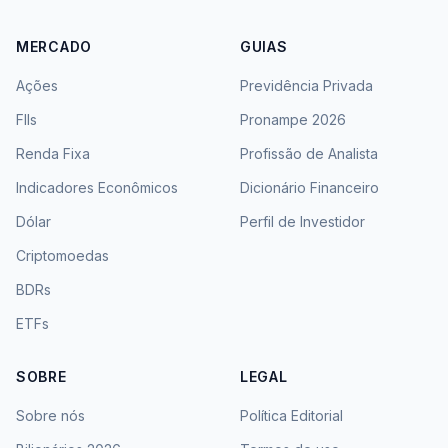
MERCADO
GUIAS
Ações
Previdência Privada
FIIs
Pronampe 2026
Renda Fixa
Profissão de Analista
Indicadores Econômicos
Dicionário Financeiro
Dólar
Perfil de Investidor
Criptomoedas
BDRs
ETFs
SOBRE
LEGAL
Sobre nós
Política Editorial