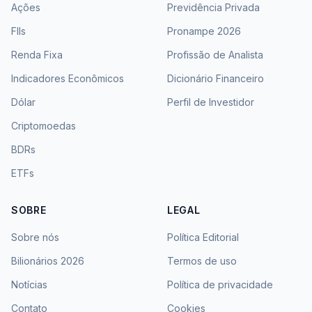
Ações
Previdência Privada
FIIs
Pronampe 2026
Renda Fixa
Profissão de Analista
Indicadores Econômicos
Dicionário Financeiro
Dólar
Perfil de Investidor
Criptomoedas
BDRs
ETFs
SOBRE
LEGAL
Sobre nós
Política Editorial
Bilionários 2026
Termos de uso
Notícias
Política de privacidade
Contato
Cookies