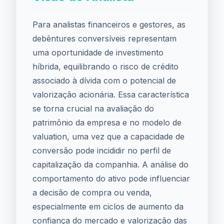
Para analistas financeiros e gestores, as
debêntures conversíveis representam
uma oportunidade de investimento
híbrida, equilibrando o risco de crédito
associado à dívida com o potencial de
valorização acionária. Essa característica
se torna crucial na avaliação do
patrimônio da empresa e no modelo de
valuation, uma vez que a capacidade de
conversão pode incididir no perfil de
capitalização da companhia. A análise do
comportamento do ativo pode influenciar
a decisão de compra ou venda,
especialmente em ciclos de aumento da
confiança do mercado e valorização das