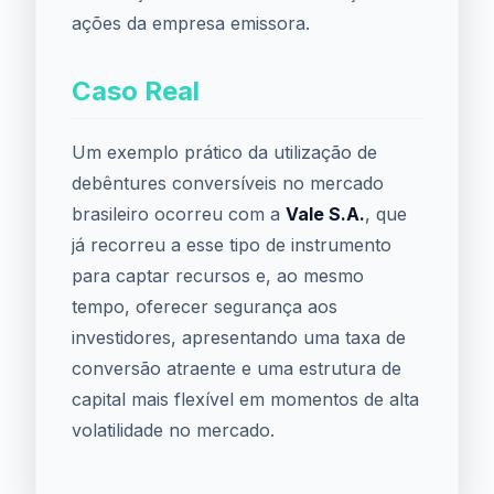
ações da empresa emissora.
Caso Real
Um exemplo prático da utilização de
debêntures conversíveis no mercado
brasileiro ocorreu com a
Vale S.A.
, que
já recorreu a esse tipo de instrumento
para captar recursos e, ao mesmo
tempo, oferecer segurança aos
investidores, apresentando uma taxa de
conversão atraente e uma estrutura de
capital mais flexível em momentos de alta
volatilidade no mercado.