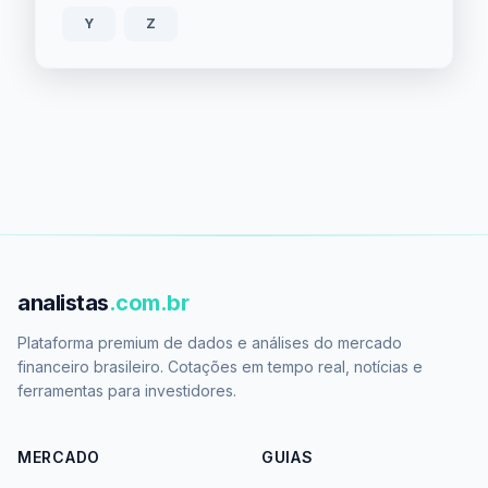
Y
Z
analistas
.com.br
Plataforma premium de dados e análises do mercado
financeiro brasileiro. Cotações em tempo real, notícias e
ferramentas para investidores.
MERCADO
GUIAS