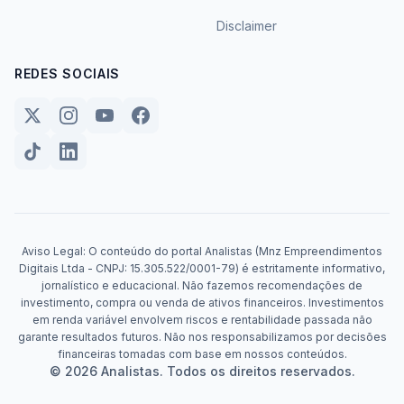
Disclaimer
REDES SOCIAIS
Aviso Legal: O conteúdo do portal Analistas (Mnz Empreendimentos
Digitais Ltda - CNPJ: 15.305.522/0001-79) é estritamente informativo,
jornalístico e educacional. Não fazemos recomendações de
investimento, compra ou venda de ativos financeiros. Investimentos
em renda variável envolvem riscos e rentabilidade passada não
garante resultados futuros. Não nos responsabilizamos por decisões
financeiras tomadas com base em nossos conteúdos.
© 2026 Analistas. Todos os direitos reservados.