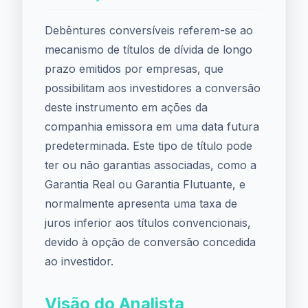
Debêntures conversíveis referem-se ao
mecanismo de títulos de dívida de longo
prazo emitidos por empresas, que
possibilitam aos investidores a conversão
deste instrumento em ações da
companhia emissora em uma data futura
predeterminada. Este tipo de título pode
ter ou não garantias associadas, como a
Garantia Real ou Garantia Flutuante, e
normalmente apresenta uma taxa de
juros inferior aos títulos convencionais,
devido à opção de conversão concedida
ao investidor.
Visão do Analista