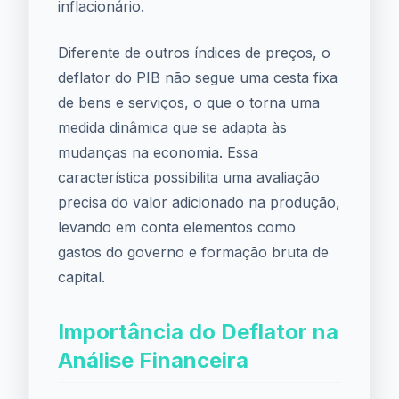
inflacionário.
Diferente de outros índices de preços, o
deflator do PIB não segue uma cesta fixa
de bens e serviços, o que o torna uma
medida dinâmica que se adapta às
mudanças na economia. Essa
característica possibilita uma avaliação
precisa do valor adicionado na produção,
levando em conta elementos como
gastos do governo e formação bruta de
capital.
Importância do Deflator na
Análise Financeira