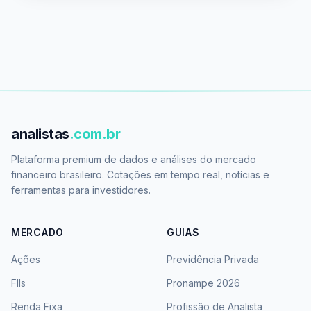
analistas
.com.br
Plataforma premium de dados e análises do mercado
financeiro brasileiro. Cotações em tempo real, notícias e
ferramentas para investidores.
MERCADO
GUIAS
Ações
Previdência Privada
FIIs
Pronampe 2026
Renda Fixa
Profissão de Analista