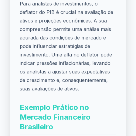
Para analistas de investimentos, o
deflator do PIB é crucial na avaliação de
ativos e projeções econômicas. A sua
compreensão permite uma análise mais
acurada das condições de mercado e
pode influenciar estratégias de
investimento. Uma alta no deflator pode
indicar pressões inflacionárias, levando
os analistas a ajustar suas expectativas
de crescimento e, consequentemente,
suas avaliações de ativos.
Exemplo Prático no
Mercado Financeiro
Brasileiro