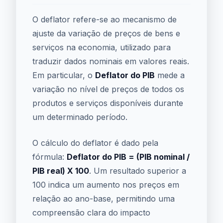
O deflator refere-se ao mecanismo de
ajuste da variação de preços de bens e
serviços na economia, utilizado para
traduzir dados nominais em valores reais.
Em particular, o
Deflator do PIB
mede a
variação no nível de preços de todos os
produtos e serviços disponíveis durante
um determinado período.
O cálculo do deflator é dado pela
fórmula:
Deflator do PIB = (PIB nominal /
PIB real) X 100
. Um resultado superior a
100 indica um aumento nos preços em
relação ao ano-base, permitindo uma
compreensão clara do impacto