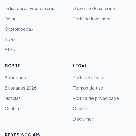
Indicadores Econômicos
Dicionário Financeiro
Dólar
Perfil de Investidor
Criptomoedas
BDRs
ETFs
SOBRE
LEGAL
Sobre nós
Política Editorial
Bilionários 2026
Termos de uso
Notícias
Política de privacidade
Contato
Cookies
Disclaimer
REDES SOCIAIS