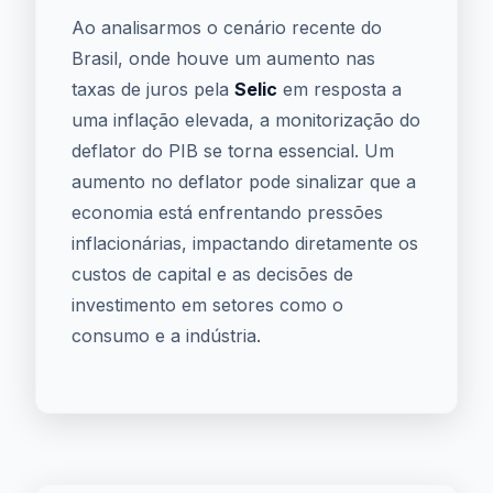
Ao analisarmos o cenário recente do
Brasil, onde houve um aumento nas
taxas de juros pela
Selic
em resposta a
uma inflação elevada, a monitorização do
deflator do PIB se torna essencial. Um
aumento no deflator pode sinalizar que a
economia está enfrentando pressões
inflacionárias, impactando diretamente os
custos de capital e as decisões de
investimento em setores como o
consumo e a indústria.