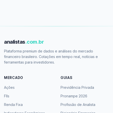
analistas
.com.br
Plataforma premium de dados e análises do mercado
financeiro brasileiro. Cotações em tempo real, notícias e
ferramentas para investidores.
MERCADO
GUIAS
Ações
Previdência Privada
FIIs
Pronampe 2026
Renda Fixa
Profissão de Analista