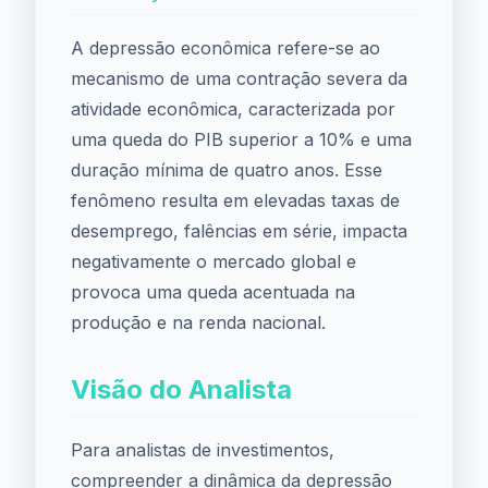
A depressão econômica refere-se ao
mecanismo de uma contração severa da
atividade econômica, caracterizada por
uma queda do PIB superior a 10% e uma
duração mínima de quatro anos. Esse
fenômeno resulta em elevadas taxas de
desemprego, falências em série, impacta
negativamente o mercado global e
provoca uma queda acentuada na
produção e na renda nacional.
Visão do Analista
Para analistas de investimentos,
compreender a dinâmica da depressão