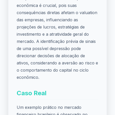
econômica é crucial, pois suas
consequências diretas afetam o valuation
das empresas, influenciando as
projeções de lucros, estratégias de
investimento e a atratividade geral do
mercado. A identificação prévia de sinais
de uma possível depressão pode
direcionar decisões de alocação de
ativos, considerando a aversão ao risco e
o comportamento do capital no ciclo
econômico.
Caso Real
Um exemplo prático no mercado
financeiro brasileiro é observado no