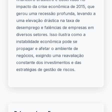
impacto da crise econômica de 2015, que
gerou uma recessão profunda, levando a
uma elevação drástica na taxa de
desemprego e falências de empresas em
diversos setores. Isso ilustra como a
instabilidade econômica pode se
propagar e afetar o ambiente de
negócios, exigindo uma reavaliação
constante dos investimentos e das
estratégias de gestão de riscos.