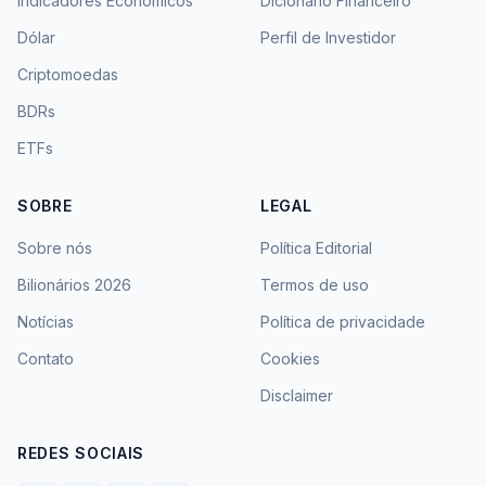
Indicadores Econômicos
Dicionário Financeiro
Dólar
Perfil de Investidor
Criptomoedas
BDRs
ETFs
SOBRE
LEGAL
Sobre nós
Política Editorial
Bilionários 2026
Termos de uso
Notícias
Política de privacidade
Contato
Cookies
Disclaimer
REDES SOCIAIS