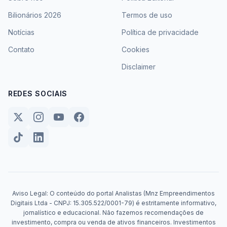
Bilionários 2026
Termos de uso
Notícias
Política de privacidade
Contato
Cookies
Disclaimer
REDES SOCIAIS
Aviso Legal: O conteúdo do portal Analistas (Mnz Empreendimentos
Digitais Ltda - CNPJ: 15.305.522/0001-79) é estritamente informativo,
jornalístico e educacional. Não fazemos recomendações de
investimento, compra ou venda de ativos financeiros. Investimentos