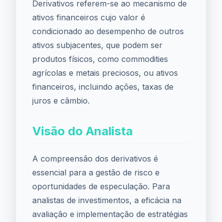
Derivativos referem-se ao mecanismo de
ativos financeiros cujo valor é
condicionado ao desempenho de outros
ativos subjacentes, que podem ser
produtos físicos, como commodities
agrícolas e metais preciosos, ou ativos
financeiros, incluindo ações, taxas de
juros e câmbio.
Visão do Analista
A compreensão dos derivativos é
essencial para a gestão de risco e
oportunidades de especulação. Para
analistas de investimentos, a eficácia na
avaliação e implementação de estratégias