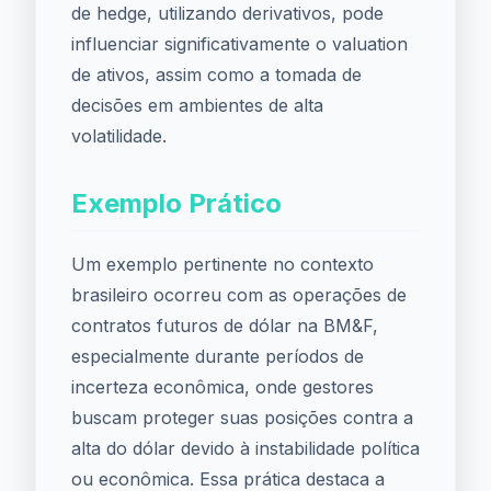
de hedge, utilizando derivativos, pode
influenciar significativamente o valuation
de ativos, assim como a tomada de
decisões em ambientes de alta
volatilidade.
Exemplo Prático
Um exemplo pertinente no contexto
brasileiro ocorreu com as operações de
contratos futuros de dólar na BM&F,
especialmente durante períodos de
incerteza econômica, onde gestores
buscam proteger suas posições contra a
alta do dólar devido à instabilidade política
ou econômica. Essa prática destaca a