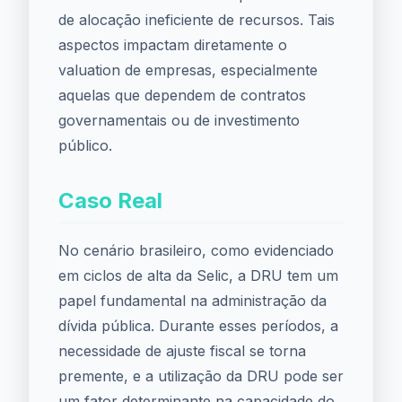
de alocação ineficiente de recursos. Tais
aspectos impactam diretamente o
valuation de empresas, especialmente
aquelas que dependem de contratos
governamentais ou de investimento
público.
Caso Real
No cenário brasileiro, como evidenciado
em ciclos de alta da Selic, a DRU tem um
papel fundamental na administração da
dívida pública. Durante esses períodos, a
necessidade de ajuste fiscal se torna
premente, e a utilização da DRU pode ser
um fator determinante na capacidade do