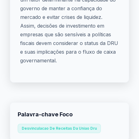
governo de manter a confiança do
mercado e evitar crises de liquidez.
Assim, decisões de investimento em
empresas que são sensíveis a políticas
fiscais devem considerar o status da DRU
e suas implicações para o fluxo de caixa
governamental.
Palavra-chave Foco
Desvinculacao De Receitas Da Uniao Dru