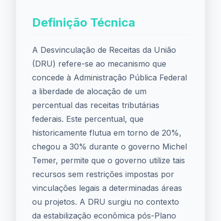
Definição Técnica
A Desvinculação de Receitas da União
(DRU) refere-se ao mecanismo que
concede à Administração Pública Federal
a liberdade de alocação de um
percentual das receitas tributárias
federais. Este percentual, que
historicamente flutua em torno de 20%,
chegou a 30% durante o governo Michel
Temer, permite que o governo utilize tais
recursos sem restrições impostas por
vinculações legais a determinadas áreas
ou projetos. A DRU surgiu no contexto
da estabilização econômica pós-Plano