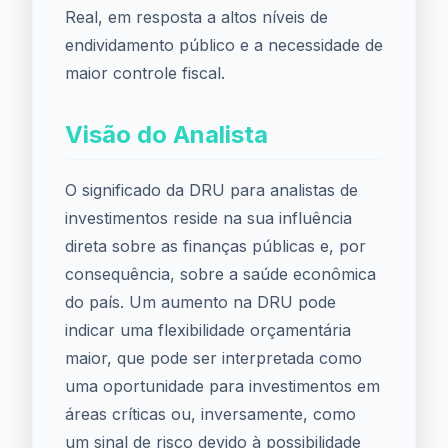
Real, em resposta a altos níveis de
endividamento público e a necessidade de
maior controle fiscal.
Visão do Analista
O significado da DRU para analistas de
investimentos reside na sua influência
direta sobre as finanças públicas e, por
consequência, sobre a saúde econômica
do país. Um aumento na DRU pode
indicar uma flexibilidade orçamentária
maior, que pode ser interpretada como
uma oportunidade para investimentos em
áreas críticas ou, inversamente, como
um sinal de risco devido à possibilidade