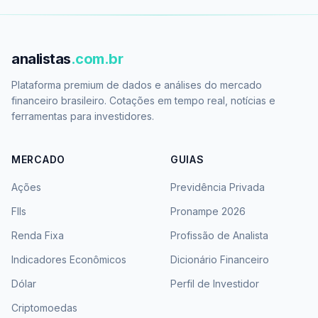
analistas
.com.br
Plataforma premium de dados e análises do mercado
financeiro brasileiro. Cotações em tempo real, notícias e
ferramentas para investidores.
MERCADO
GUIAS
Ações
Previdência Privada
FIIs
Pronampe 2026
Renda Fixa
Profissão de Analista
Indicadores Econômicos
Dicionário Financeiro
Dólar
Perfil de Investidor
Criptomoedas