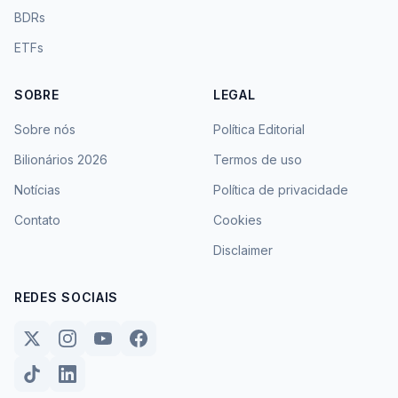
BDRs
ETFs
SOBRE
LEGAL
Sobre nós
Política Editorial
Bilionários 2026
Termos de uso
Notícias
Política de privacidade
Contato
Cookies
Disclaimer
REDES SOCIAIS