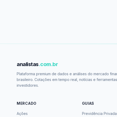
analistas
.com.br
Plataforma premium de dados e análises do mercado fina
brasileiro. Cotações em tempo real, notícias e ferramenta
investidores.
MERCADO
GUIAS
Ações
Previdência Privada