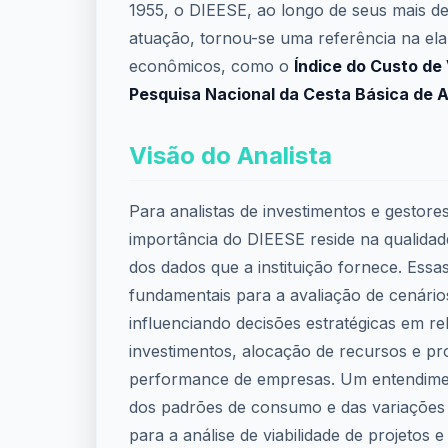
1955, o DIEESE, ao longo de seus mais d
atuação, tornou-se uma referência na ela
econômicos, como o
Índice do Custo de 
Pesquisa Nacional da Cesta Básica de 
Visão do Analista
Para analistas de investimentos e gestores
importância do DIEESE reside na qualidad
dos dados que a instituição fornece. Ess
fundamentais para a avaliação de cenári
influenciando decisões estratégicas em re
investimentos, alocação de recursos e pr
performance de empresas. Um entendim
dos padrões de consumo e das variações 
para a análise de viabilidade de projetos e