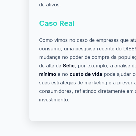
de ativos.
Caso Real
Como vimos no caso de empresas que at
consumo, uma pesquisa recente do DIEESE
mudança no poder de compra da populaçã
de alta da
Selic
, por exemplo, a análise 
mínimo
e no
custo de vida
pode ajudar os
suas estratégias de marketing e a prever
consumidores, refletindo diretamente em 
investimento.