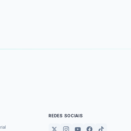
REDES SOCIAIS
rial