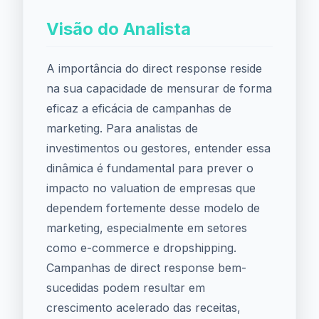
Visão do Analista
A importância do direct response reside
na sua capacidade de mensurar de forma
eficaz a eficácia de campanhas de
marketing. Para analistas de
investimentos ou gestores, entender essa
dinâmica é fundamental para prever o
impacto no valuation de empresas que
dependem fortemente desse modelo de
marketing, especialmente em setores
como e-commerce e dropshipping.
Campanhas de direct response bem-
sucedidas podem resultar em
crescimento acelerado das receitas,