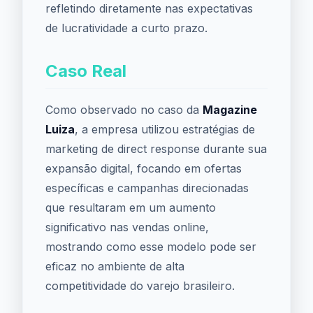
refletindo diretamente nas expectativas
de lucratividade a curto prazo.
Caso Real
Como observado no caso da
Magazine
Luiza
, a empresa utilizou estratégias de
marketing de direct response durante sua
expansão digital, focando em ofertas
específicas e campanhas direcionadas
que resultaram em um aumento
significativo nas vendas online,
mostrando como esse modelo pode ser
eficaz no ambiente de alta
competitividade do varejo brasileiro.