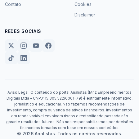
Contato
Cookies
Disclaimer
REDES SOCIAIS
Aviso Legal: O conteúdo do portal Analistas (Mnz Empreendimentos
Digitais Ltda - CNPJ: 15.305.522/0001-79) é estritamente informativo,
jornalístico e educacional. Não fazemos recomendações de
investimento, compra ou venda de ativos financeiros. Investimentos
em renda variável envolvem riscos e rentabilidade passada não
garante resultados futuros. Não nos responsabilizamos por decisões
financeiras tomadas com base em nossos conteúdos.
© 2026 Analistas. Todos os direitos reservados.