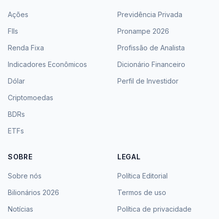
Ações
Previdência Privada
FIIs
Pronampe 2026
Renda Fixa
Profissão de Analista
Indicadores Econômicos
Dicionário Financeiro
Dólar
Perfil de Investidor
Criptomoedas
BDRs
ETFs
SOBRE
LEGAL
Sobre nós
Política Editorial
Bilionários 2026
Termos de uso
Notícias
Política de privacidade