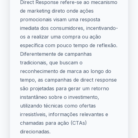
Direct Response refere-se ao mecanismo
de marketing direto onde ações
promocionais visam uma resposta
imediata dos consumidores, incentivando-
os a realizar uma compra ou ação
específica com pouco tempo de reflexão.
Diferentemente de campanhas
tradicionais, que buscam o
reconhecimento de marca ao longo do
tempo, as campanhas de direct response
são projetadas para gerar um retorno
instantâneo sobre o investimento,
utilizando técnicas como ofertas
irresistíveis, informações relevantes e
chamadas para ação (CTAs)
direcionadas.