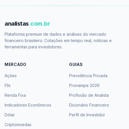
analistas
.com.br
Plataforma premium de dados e análises do mercado
financeiro brasileiro. Cotações em tempo real, notícias e
ferramentas para investidores.
MERCADO
GUIAS
Ações
Previdência Privada
FIIs
Pronampe 2026
Renda Fixa
Profissão de Analista
Indicadores Econômicos
Dicionário Financeiro
Dólar
Perfil de Investidor
Criptomoedas