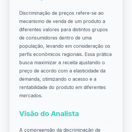
Discriminação de preços refere-se ao
mecanismo de venda de um produto a
diferentes valores para distintos grupos
de consumidores dentro de uma
população, levando em consideração os
perfis econômicos regionais. Essa prática
busca maximizar a receita ajustando o
preço de acordo com a elasticidade da
demanda, otimizando o acesso e a
rentabilidade do produto em diferentes
mercados.
Visão do Analista
A compreensão da discriminação de