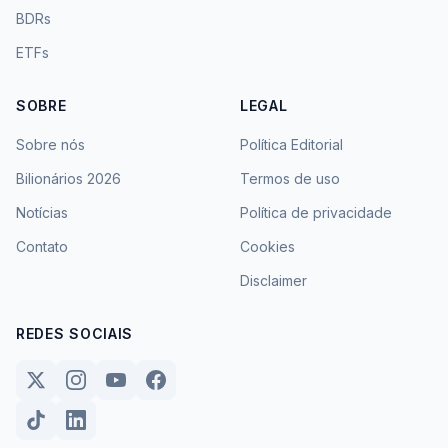
BDRs
ETFs
SOBRE
LEGAL
Sobre nós
Política Editorial
Bilionários 2026
Termos de uso
Notícias
Política de privacidade
Contato
Cookies
Disclaimer
REDES SOCIAIS