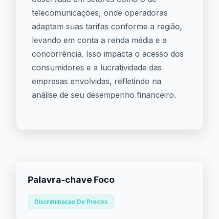
telecomunicações, onde operadoras
adaptam suas tarifas conforme a região,
levando em conta a renda média e a
concorrência. Isso impacta o acesso dos
consumidores e a lucratividade das
empresas envolvidas, refletindo na
análise de seu desempenho financeiro.
Palavra-chave Foco
Discriminacao De Precos