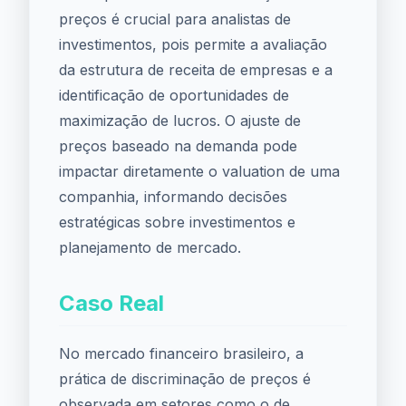
preços é crucial para analistas de
investimentos, pois permite a avaliação
da estrutura de receita de empresas e a
identificação de oportunidades de
maximização de lucros. O ajuste de
preços baseado na demanda pode
impactar diretamente o valuation de uma
companhia, informando decisões
estratégicas sobre investimentos e
planejamento de mercado.
Caso Real
No mercado financeiro brasileiro, a
prática de discriminação de preços é
observada em setores como o de