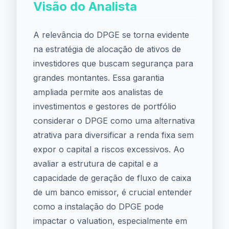
Visão do Analista
A relevância do DPGE se torna evidente
na estratégia de alocação de ativos de
investidores que buscam segurança para
grandes montantes. Essa garantia
ampliada permite aos analistas de
investimentos e gestores de portfólio
considerar o DPGE como uma alternativa
atrativa para diversificar a renda fixa sem
expor o capital a riscos excessivos. Ao
avaliar a estrutura de capital e a
capacidade de geração de fluxo de caixa
de um banco emissor, é crucial entender
como a instalação do DPGE pode
impactar o valuation, especialmente em