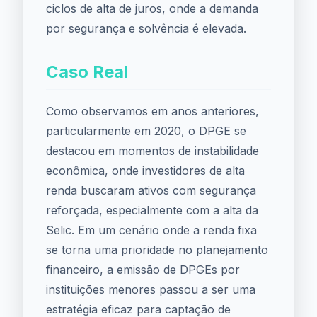
ciclos de alta de juros, onde a demanda
por segurança e solvência é elevada.
Caso Real
Como observamos em anos anteriores,
particularmente em 2020, o DPGE se
destacou em momentos de instabilidade
econômica, onde investidores de alta
renda buscaram ativos com segurança
reforçada, especialmente com a alta da
Selic. Em um cenário onde a renda fixa
se torna uma prioridade no planejamento
financeiro, a emissão de DPGEs por
instituições menores passou a ser uma
estratégia eficaz para captação de