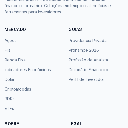
financeiro brasileiro. Cotações em tempo real, notícias e
ferramentas para investidores.
MERCADO
GUIAS
Ações
Previdência Privada
FIIs
Pronampe 2026
Renda Fixa
Profissão de Analista
Indicadores Econômicos
Dicionário Financeiro
Dólar
Perfil de Investidor
Criptomoedas
BDRs
ETFs
SOBRE
LEGAL