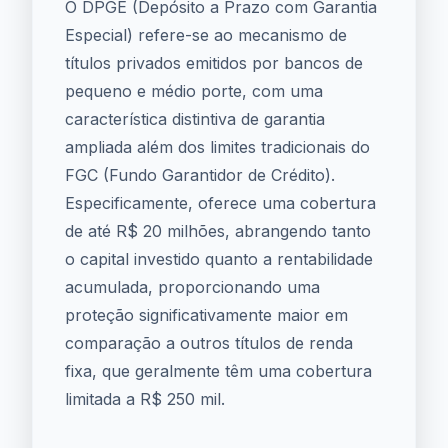
O DPGE (Depósito a Prazo com Garantia
Especial) refere-se ao mecanismo de
títulos privados emitidos por bancos de
pequeno e médio porte, com uma
característica distintiva de garantia
ampliada além dos limites tradicionais do
FGC (Fundo Garantidor de Crédito).
Especificamente, oferece uma cobertura
de até R$ 20 milhões, abrangendo tanto
o capital investido quanto a rentabilidade
acumulada, proporcionando uma
proteção significativamente maior em
comparação a outros títulos de renda
fixa, que geralmente têm uma cobertura
limitada a R$ 250 mil.