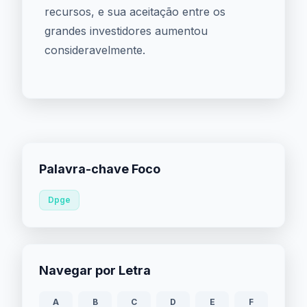
recursos, e sua aceitação entre os
grandes investidores aumentou
consideravelmente.
Palavra-chave Foco
Dpge
Navegar por Letra
A
B
C
D
E
F