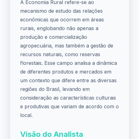
A Economia Rural refere-se ao
mecanismo de estudo das relações
econômicas que ocorrem em áreas
rurais, englobando não apenas a
produção e comercialização
agropecuária, mas também a gestão de
recursos naturais, como reservas
florestais. Esse campo analisa a dinâmica
de diferentes produtos e mercados em
um contexto que difere entre as diversas
regiões do Brasil, levando em
consideração as características culturais
e produtivas que variam de acordo com o
local.
Visão do Analista