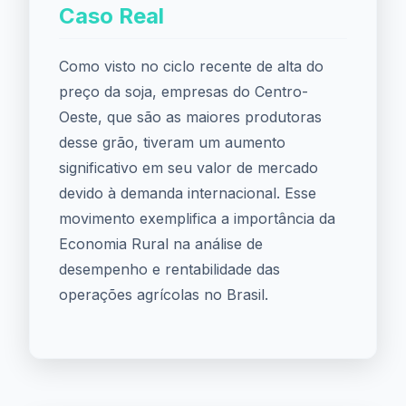
Caso Real
Como visto no ciclo recente de alta do
preço da soja, empresas do Centro-
Oeste, que são as maiores produtoras
desse grão, tiveram um aumento
significativo em seu valor de mercado
devido à demanda internacional. Esse
movimento exemplifica a importância da
Economia Rural na análise de
desempenho e rentabilidade das
operações agrícolas no Brasil.