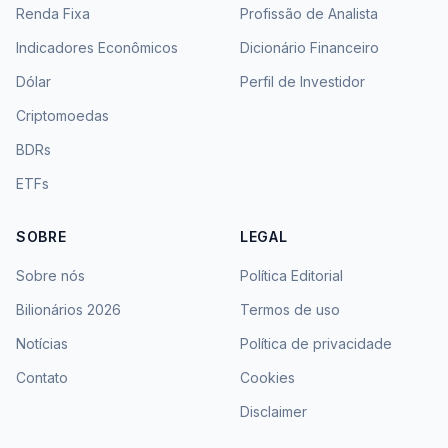
Renda Fixa
Profissão de Analista
Indicadores Econômicos
Dicionário Financeiro
Dólar
Perfil de Investidor
Criptomoedas
BDRs
ETFs
SOBRE
LEGAL
Sobre nós
Política Editorial
Bilionários 2026
Termos de uso
Notícias
Política de privacidade
Contato
Cookies
Disclaimer