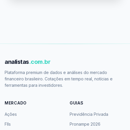
analistas
.com.br
Plataforma premium de dados e análises do mercado
financeiro brasileiro. Cotações em tempo real, notícias e
ferramentas para investidores.
MERCADO
GUIAS
Ações
Previdência Privada
FIIs
Pronampe 2026