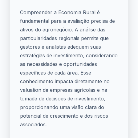
Compreender a Economia Rural é
fundamental para a avaliação precisa de
ativos do agronegócio. A análise das
particularidades regionais permite que
gestores e analistas adequem suas
estratégias de investimento, considerando
as necessidades e oportunidades
específicas de cada área. Esse
conhecimento impacta diretamente no
valuation de empresas agrícolas e na
tomada de decisões de investimento,
proporcionando uma visão clara do
potencial de crescimento e dos riscos
associados.