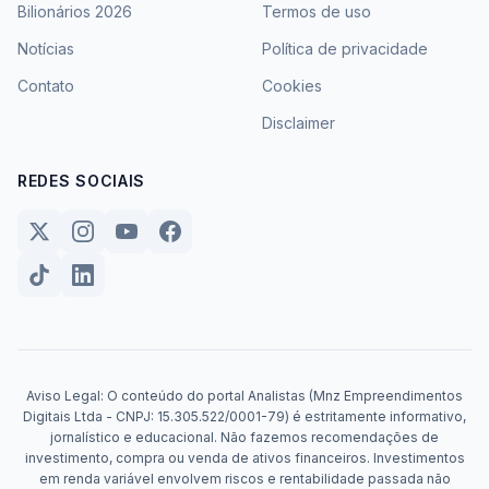
Bilionários 2026
Termos de uso
Notícias
Política de privacidade
Contato
Cookies
Disclaimer
REDES SOCIAIS
Aviso Legal: O conteúdo do portal Analistas (Mnz Empreendimentos
Digitais Ltda - CNPJ: 15.305.522/0001-79) é estritamente informativo,
jornalístico e educacional. Não fazemos recomendações de
investimento, compra ou venda de ativos financeiros. Investimentos
em renda variável envolvem riscos e rentabilidade passada não