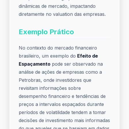
dinâmicas de mercado, impactando
diretamente no valuation das empresas.
Exemplo Prático
No contexto do mercado financeiro
brasileiro, um exemplo do
Efeito de
Espaçamento
pode ser observado na
análise de ações de empresas como a
Petrobras, onde investidores que
revisitam informações sobre
desempenho financeiro e tendências de
preços a intervalos espaçados durante
períodos de volatilidade tendem a tomar
decisões de investimento mais informadas
do que aqueles que se baseiam em dados