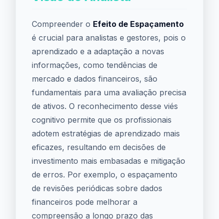
Compreender o
Efeito de Espaçamento
é crucial para analistas e gestores, pois o
aprendizado e a adaptação a novas
informações, como tendências de
mercado e dados financeiros, são
fundamentais para uma avaliação precisa
de ativos. O reconhecimento desse viés
cognitivo permite que os profissionais
adotem estratégias de aprendizado mais
eficazes, resultando em decisões de
investimento mais embasadas e mitigação
de erros. Por exemplo, o espaçamento
de revisões periódicas sobre dados
financeiros pode melhorar a
compreensão a longo prazo das