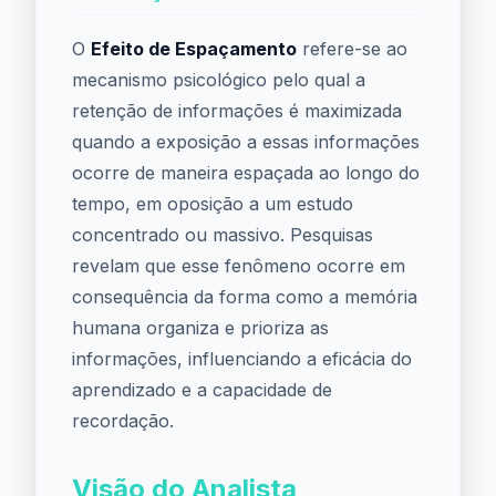
O
Efeito de Espaçamento
refere-se ao
mecanismo psicológico pelo qual a
retenção de informações é maximizada
quando a exposição a essas informações
ocorre de maneira espaçada ao longo do
tempo, em oposição a um estudo
concentrado ou massivo. Pesquisas
revelam que esse fenômeno ocorre em
consequência da forma como a memória
humana organiza e prioriza as
informações, influenciando a eficácia do
aprendizado e a capacidade de
recordação.
Visão do Analista