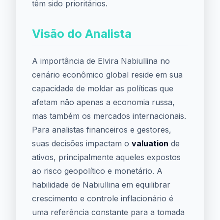
têm sido prioritários.
Visão do Analista
A importância de Elvira Nabiullina no
cenário econômico global reside em sua
capacidade de moldar as políticas que
afetam não apenas a economia russa,
mas também os mercados internacionais.
Para analistas financeiros e gestores,
suas decisões impactam o
valuation
de
ativos, principalmente aqueles expostos
ao risco geopolítico e monetário. A
habilidade de Nabiullina em equilibrar
crescimento e controle inflacionário é
uma referência constante para a tomada