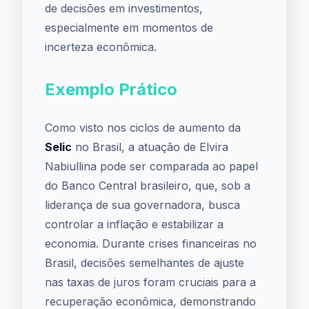
de decisões em investimentos,
especialmente em momentos de
incerteza econômica.
Exemplo Prático
Como visto nos ciclos de aumento da
Selic
no Brasil, a atuação de Elvira
Nabiullina pode ser comparada ao papel
do Banco Central brasileiro, que, sob a
liderança de sua governadora, busca
controlar a inflação e estabilizar a
economia. Durante crises financeiras no
Brasil, decisões semelhantes de ajuste
nas taxas de juros foram cruciais para a
recuperação econômica, demonstrando