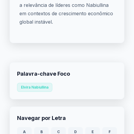
a relevância de líderes como Nabiullina
em contextos de crescimento econômico
global instável.
Palavra-chave Foco
Elvira Nabiullina
Navegar por Letra
A
B
C
D
E
F