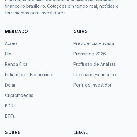
financeiro brasileiro. Cotações em tempo real, notícias e
ferramentas para investidores.
MERCADO
GUIAS
Ações
Previdência Privada
FIIs
Pronampe 2026
Renda Fixa
Profissão de Analista
Indicadores Econômicos
Dicionário Financeiro
Dólar
Perfil de Investidor
Criptomoedas
BDRs
ETFs
SOBRE
LEGAL