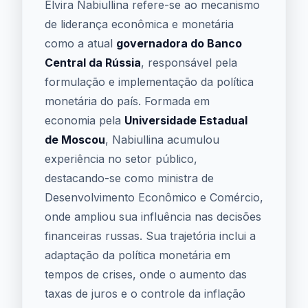
Elvira Nabiullina refere-se ao mecanismo
de liderança econômica e monetária
como a atual
governadora do Banco
Central da Rússia
, responsável pela
formulação e implementação da política
monetária do país. Formada em
economia pela
Universidade Estadual
de Moscou
, Nabiullina acumulou
experiência no setor público,
destacando-se como ministra de
Desenvolvimento Econômico e Comércio,
onde ampliou sua influência nas decisões
financeiras russas. Sua trajetória inclui a
adaptação da política monetária em
tempos de crises, onde o aumento das
taxas de juros e o controle da inflação