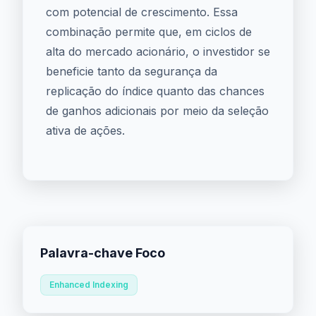
com potencial de crescimento. Essa
combinação permite que, em ciclos de
alta do mercado acionário, o investidor se
beneficie tanto da segurança da
replicação do índice quanto das chances
de ganhos adicionais por meio da seleção
ativa de ações.
Palavra-chave Foco
Enhanced Indexing