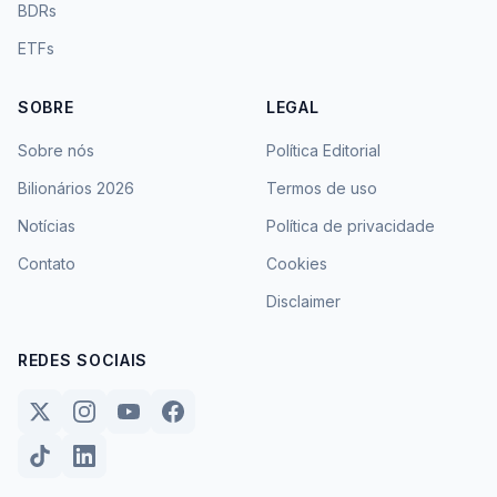
BDRs
ETFs
SOBRE
LEGAL
Sobre nós
Política Editorial
Bilionários 2026
Termos de uso
Notícias
Política de privacidade
Contato
Cookies
Disclaimer
REDES SOCIAIS