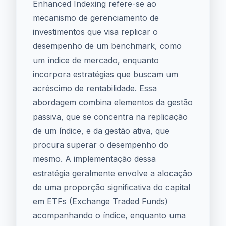
Enhanced Indexing refere-se ao
mecanismo de gerenciamento de
investimentos que visa replicar o
desempenho de um benchmark, como
um índice de mercado, enquanto
incorpora estratégias que buscam um
acréscimo de rentabilidade. Essa
abordagem combina elementos da gestão
passiva, que se concentra na replicação
de um índice, e da gestão ativa, que
procura superar o desempenho do
mesmo. A implementação dessa
estratégia geralmente envolve a alocação
de uma proporção significativa do capital
em ETFs (Exchange Traded Funds)
acompanhando o índice, enquanto uma