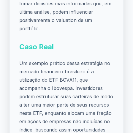
tomar decisões mais informadas que, em
última análise, podem influenciar
positivamente o valuation de um
portfólio.
Caso Real
Um exemplo prático dessa estratégia no
mercado financeiro brasileiro é a
utilização do ETF BOVA11, que
acompanha o Ibovespa. Investidores
podem estruturar suas carteiras de modo
a ter uma maior parte de seus recursos
nesta ETF, enquanto alocam uma fração
em ações de empresas não incluídas no
índice, buscando assim oportunidades