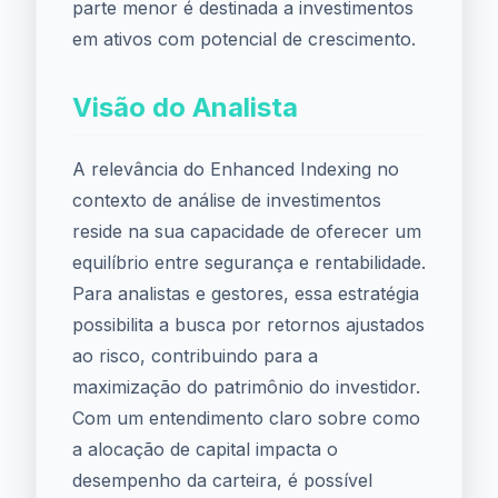
parte menor é destinada a investimentos
em ativos com potencial de crescimento.
Visão do Analista
A relevância do Enhanced Indexing no
contexto de análise de investimentos
reside na sua capacidade de oferecer um
equilíbrio entre segurança e rentabilidade.
Para analistas e gestores, essa estratégia
possibilita a busca por retornos ajustados
ao risco, contribuindo para a
maximização do patrimônio do investidor.
Com um entendimento claro sobre como
a alocação de capital impacta o
desempenho da carteira, é possível