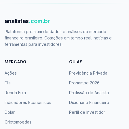
analistas
.com.br
Plataforma premium de dados e análises do mercado
financeiro brasileiro. Cotações em tempo real, notícias e
ferramentas para investidores.
MERCADO
GUIAS
Ações
Previdência Privada
FIIs
Pronampe 2026
Renda Fixa
Profissão de Analista
Indicadores Econômicos
Dicionário Financeiro
Dólar
Perfil de Investidor
Criptomoedas