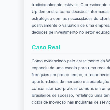
tradicionalmente estáveis. O crescimento
Up demonstra como decisões informadas
estratégico com as necessidades do clien
positivamente o valuation de uma empresa
decisões de investimento no setor educaci
Caso Real
Como evidenciado pelo crescimento da W
expandiu de uma escola para uma rede d
franquias em pouco tempo, o reconhecim
oportunidades de mercado e a adaptação 
consumidor são práticas comuns em emp
brasileiros de sucesso, refletindo uma te
ciclos de inovação nas indústrias de servi