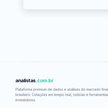
analistas
.com.br
Plataforma premium de dados e análises do mercado fina
brasileiro. Cotações em tempo real, notícias e ferramenta
investidores.