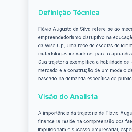
Definição Técnica
Flávio Augusto da Silva refere-se ao me
empreendedorismo disruptivo na educaçã
da Wise Up, uma rede de escolas de idio
metodologias inovadoras para o aprendiza
Sua trajetória exemplifica a habilidade de 
mercado e a construção de um modelo de
baseado na demanda específica do públic
Visão do Analista
A importância da trajetória de Flávio Augu
financeira reside na compreensão dos fa
impulsionam o sucesso empresarial, espe