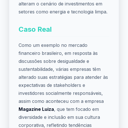
alteram o cenário de investimentos em
setores como energia e tecnologia limpa.
Caso Real
Como um exemplo no mercado
financeiro brasileiro, em resposta às
discussões sobre desigualdade e
sustentabilidade, várias empresas têm
alterado suas estratégias para atender às
expectativas de stakeholders e
investidores socialmente responsáveis,
assim como aconteceu com a empresa
Magazine Luiza
, que tem focado em
diversidade e inclusão em sua cultura
corporativa, refletindo tendências