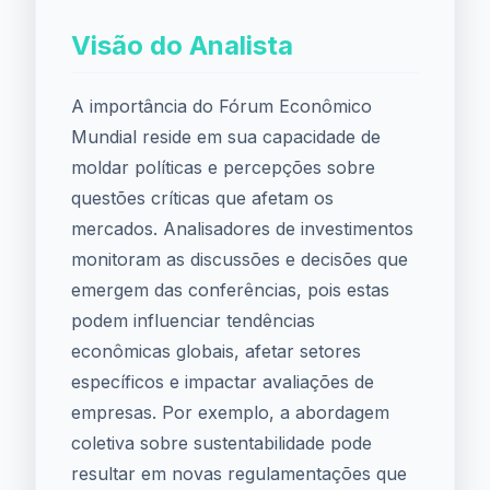
Visão do Analista
A importância do Fórum Econômico
Mundial reside em sua capacidade de
moldar políticas e percepções sobre
questões críticas que afetam os
mercados. Analisadores de investimentos
monitoram as discussões e decisões que
emergem das conferências, pois estas
podem influenciar tendências
econômicas globais, afetar setores
específicos e impactar avaliações de
empresas. Por exemplo, a abordagem
coletiva sobre sustentabilidade pode
resultar em novas regulamentações que