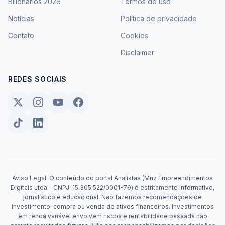
Bilionários 2026
Termos de uso
Notícias
Política de privacidade
Contato
Cookies
Disclaimer
REDES SOCIAIS
Aviso Legal: O conteúdo do portal Analistas (Mnz Empreendimentos
Digitais Ltda - CNPJ: 15.305.522/0001-79) é estritamente informativo,
jornalístico e educacional. Não fazemos recomendações de
investimento, compra ou venda de ativos financeiros. Investimentos
em renda variável envolvem riscos e rentabilidade passada não