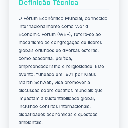
Definição Técnica
O Fórum Econômico Mundial, conhecido
internacionalmente como World
Economic Forum (WEF), refere-se ao
mecanismo de congregação de líderes
globais oriundos de diversas esferas,
como academia, política,
empreendedorismo e religiosidade. Este
evento, fundado em 1971 por Klaus
Martin Schwab, visa promover a
discussão sobre desafios mundiais que
impactam a sustentabilidade global,
incluindo conflitos internacionais,
disparidades econômicas e questões
ambientais.