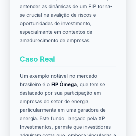
entender as dinâmicas de um FIP torna-
se crucial na avalição de riscos e
oportunidades de investimento,
especialmente em contextos de
amadurecimento de empresas.
Caso Real
Um exemplo notável no mercado
brasileiro é o
FIP Ômega
, que tem se
destacado por sua participação em
empresas do setor de energia,
particularmente em uma geradora de
energia. Este fundo, lançado pela XP
Investimentos, permite que investidores
adquiram cotas que, embora vinculadas a