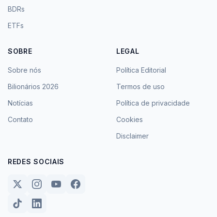
BDRs
ETFs
SOBRE
LEGAL
Sobre nós
Política Editorial
Bilionários 2026
Termos de uso
Notícias
Política de privacidade
Contato
Cookies
Disclaimer
REDES SOCIAIS