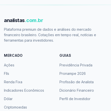
analistas
.com.br
Plataforma premium de dados e análises do mercado
financeiro brasileiro. Cotações em tempo real, notícias e
ferramentas para investidores.
MERCADO
GUIAS
Ações
Previdência Privada
FIIs
Pronampe 2026
Renda Fixa
Profissão de Analista
Indicadores Econômicos
Dicionário Financeiro
Dólar
Perfil de Investidor
Criptomoedas