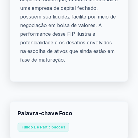
uma empresa de capital fechado,
possuem sua liquidez facilita por meio de
negociação em bolsa de valores. A
performance desse FIP ilustra a
potencialidade e os desafios envolvidos
na escolha de ativos que ainda estão em
fase de maturação.
Palavra-chave Foco
Fundo De Participacoes