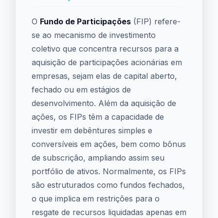
O
Fundo de Participações
(FIP) refere-
se ao mecanismo de investimento
coletivo que concentra recursos para a
aquisição de participações acionárias em
empresas, sejam elas de capital aberto,
fechado ou em estágios de
desenvolvimento. Além da aquisição de
ações, os FIPs têm a capacidade de
investir em debêntures simples e
conversíveis em ações, bem como bônus
de subscrição, ampliando assim seu
portfólio de ativos. Normalmente, os FIPs
são estruturados como fundos fechados,
o que implica em restrições para o
resgate de recursos liquidadas apenas em