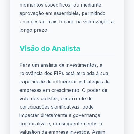
momentos específicos, ou mediante
aprovação em assembleia, permitindo
uma gestão mais focada na valorização a
longo prazo.
Visão do Analista
Para um analista de investimentos, a
relevância dos FIPs está atrelada à sua
capacidade de influenciar estratégias de
empresas em crescimento. O poder de
voto dos cotistas, decorrente de
participações significativas, pode
impactar diretamente a governança
corporativa e, consequentemente, o
valuation da empresa investida. Assim,