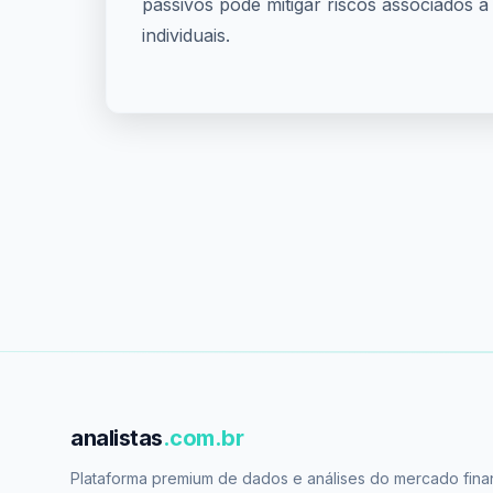
passivos pode mitigar riscos associados 
individuais.
analistas
.com.br
Plataforma premium de dados e análises do mercado fina