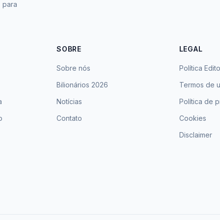
s para
SOBRE
LEGAL
Sobre nós
Política Edito
Bilionários 2026
Termos de 
a
Notícias
Política de 
o
Contato
Cookies
Disclaimer