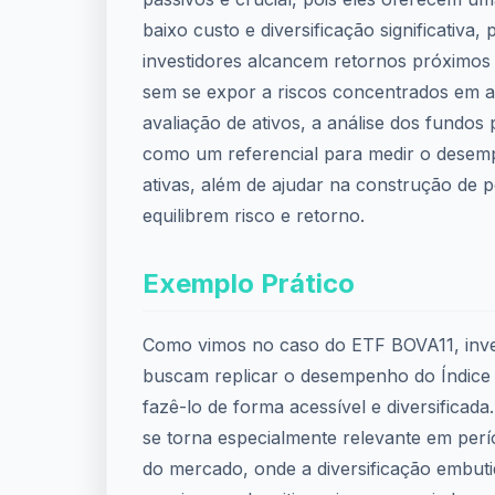
baixo custo e diversificação significativa,
investidores alcancem retornos próximos
sem se expor a riscos concentrados em ati
avaliação de ativos, a análise dos fundos 
como um referencial para medir o desem
ativas, além de ajudar na construção de p
equilibrem risco e retorno.
Exemplo Prático
Como vimos no caso do ETF BOVA11, inve
buscam replicar o desempenho do Índic
fazê-lo de forma acessível e diversificada
se torna especialmente relevante em perío
do mercado, onde a diversificação embut