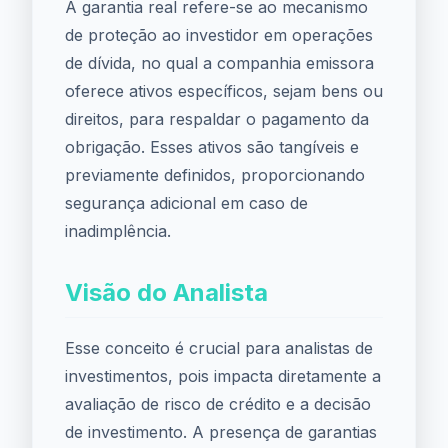
A garantia real refere-se ao mecanismo
de proteção ao investidor em operações
de dívida, no qual a companhia emissora
oferece ativos específicos, sejam bens ou
direitos, para respaldar o pagamento da
obrigação. Esses ativos são tangíveis e
previamente definidos, proporcionando
segurança adicional em caso de
inadimplência.
Visão do Analista
Esse conceito é crucial para analistas de
investimentos, pois impacta diretamente a
avaliação de risco de crédito e a decisão
de investimento. A presença de garantias