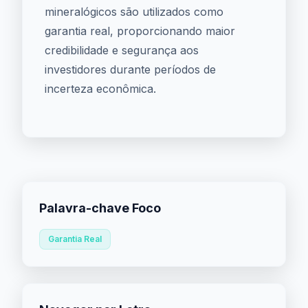
mineralógicos são utilizados como
garantia real, proporcionando maior
credibilidade e segurança aos
investidores durante períodos de
incerteza econômica.
Palavra-chave Foco
Garantia Real