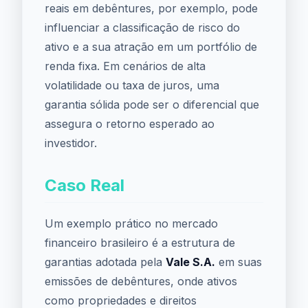
reais em debêntures, por exemplo, pode
influenciar a classificação de risco do
ativo e a sua atração em um portfólio de
renda fixa. Em cenários de alta
volatilidade ou taxa de juros, uma
garantia sólida pode ser o diferencial que
assegura o retorno esperado ao
investidor.
Caso Real
Um exemplo prático no mercado
financeiro brasileiro é a estrutura de
garantias adotada pela
Vale S.A.
em suas
emissões de debêntures, onde ativos
como propriedades e direitos