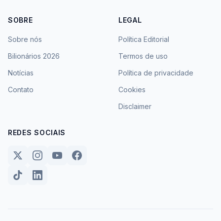
SOBRE
LEGAL
Sobre nós
Política Editorial
Bilionários 2026
Termos de uso
Notícias
Política de privacidade
Contato
Cookies
Disclaimer
REDES SOCIAIS