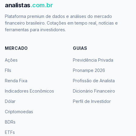
analistas
.com.br
Plataforma premium de dados e análises do mercado
financeiro brasileiro. Cotações em tempo real, notícias e
ferramentas para investidores.
MERCADO
GUIAS
Ações
Previdência Privada
FIIs
Pronampe 2026
Renda Fixa
Profissão de Analista
Indicadores Econômicos
Dicionário Financeiro
Dólar
Perfil de Investidor
Criptomoedas
BDRs
ETFs