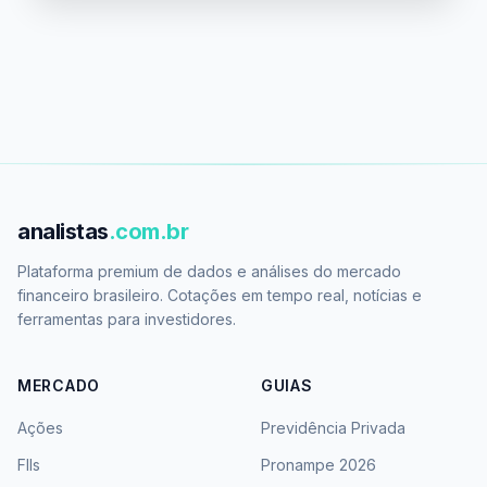
analistas
.com.br
Plataforma premium de dados e análises do mercado
financeiro brasileiro. Cotações em tempo real, notícias e
ferramentas para investidores.
MERCADO
GUIAS
Ações
Previdência Privada
FIIs
Pronampe 2026