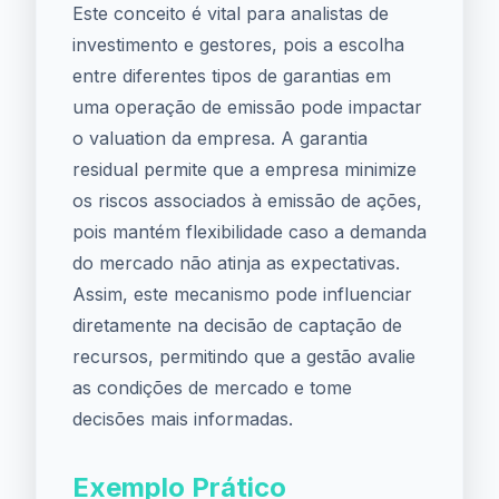
Este conceito é vital para analistas de
investimento e gestores, pois a escolha
entre diferentes tipos de garantias em
uma operação de emissão pode impactar
o valuation da empresa. A garantia
residual permite que a empresa minimize
os riscos associados à emissão de ações,
pois mantém flexibilidade caso a demanda
do mercado não atinja as expectativas.
Assim, este mecanismo pode influenciar
diretamente na decisão de captação de
recursos, permitindo que a gestão avalie
as condições de mercado e tome
decisões mais informadas.
Exemplo Prático