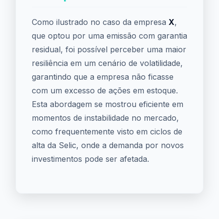
Como ilustrado no caso da empresa
X
,
que optou por uma emissão com garantia
residual, foi possível perceber uma maior
resiliência em um cenário de volatilidade,
garantindo que a empresa não ficasse
com um excesso de ações em estoque.
Esta abordagem se mostrou eficiente em
momentos de instabilidade no mercado,
como frequentemente visto em ciclos de
alta da Selic, onde a demanda por novos
investimentos pode ser afetada.