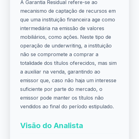
A Garantia Residual refere-se ao
mecanismo de captação de recursos em
que uma instituição financeira age como
intermediária na emissão de valores
mobiliários, como ações. Neste tipo de
operação de underwriting, a instituição
não se compromete a comprar a
totalidade dos títulos oferecidos, mas sim
a auxiliar na venda, garantindo ao
emissor que, caso não haja um interesse
suficiente por parte do mercado, o
emissor pode manter os títulos não
vendidos ao final do período estipulado.
Visão do Analista