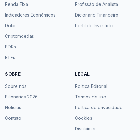
Renda Fixa
Profissão de Analista
Indicadores Econômicos
Dicionário Financeiro
Dólar
Perfil de Investidor
Criptomoedas
BDRs
ETFs
SOBRE
LEGAL
Sobre nós
Política Editorial
Bilionários 2026
Termos de uso
Notícias
Política de privacidade
Contato
Cookies
Disclaimer