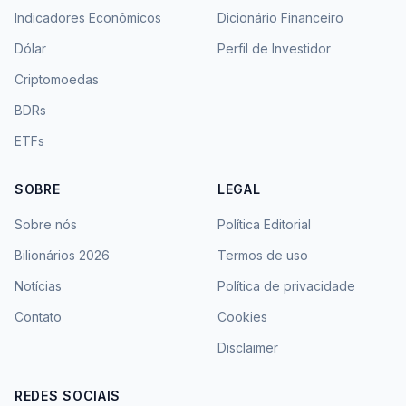
Indicadores Econômicos
Dicionário Financeiro
Dólar
Perfil de Investidor
Criptomoedas
BDRs
ETFs
SOBRE
LEGAL
Sobre nós
Política Editorial
Bilionários 2026
Termos de uso
Notícias
Política de privacidade
Contato
Cookies
Disclaimer
REDES SOCIAIS