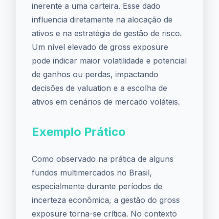
inerente a uma carteira. Esse dado
influencia diretamente na alocação de
ativos e na estratégia de gestão de risco.
Um nível elevado de gross exposure
pode indicar maior volatilidade e potencial
de ganhos ou perdas, impactando
decisões de valuation e a escolha de
ativos em cenários de mercado voláteis.
Exemplo Prático
Como observado na prática de alguns
fundos multimercados no Brasil,
especialmente durante períodos de
incerteza econômica, a gestão do gross
exposure torna-se crítica. No contexto