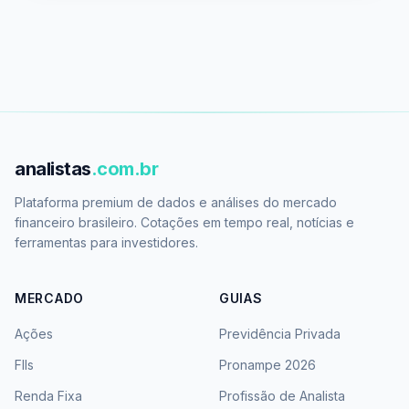
analistas
.com.br
Plataforma premium de dados e análises do mercado
financeiro brasileiro. Cotações em tempo real, notícias e
ferramentas para investidores.
MERCADO
GUIAS
Ações
Previdência Privada
FIIs
Pronampe 2026
Renda Fixa
Profissão de Analista