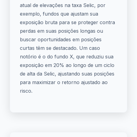
atual de elevações na taxa Selic, por
exemplo, fundos que ajustam sua
exposição bruta para se proteger contra
perdas em suas posições longas ou
buscar oportunidades em posições
curtas têm se destacado. Um caso
notório é o do fundo X, que reduziu sua
exposição em 20% ao longo de um ciclo
de alta da Selic, ajustando suas posições
para maximizar o retorno ajustado ao
risco.