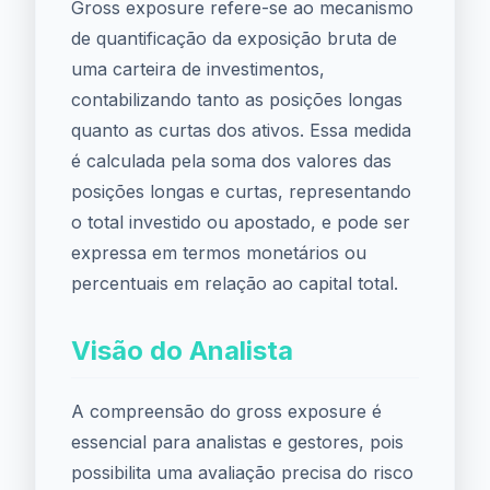
Gross exposure refere-se ao mecanismo
de quantificação da exposição bruta de
uma carteira de investimentos,
contabilizando tanto as posições longas
quanto as curtas dos ativos. Essa medida
é calculada pela soma dos valores das
posições longas e curtas, representando
o total investido ou apostado, e pode ser
expressa em termos monetários ou
percentuais em relação ao capital total.
Visão do Analista
A compreensão do gross exposure é
essencial para analistas e gestores, pois
possibilita uma avaliação precisa do risco