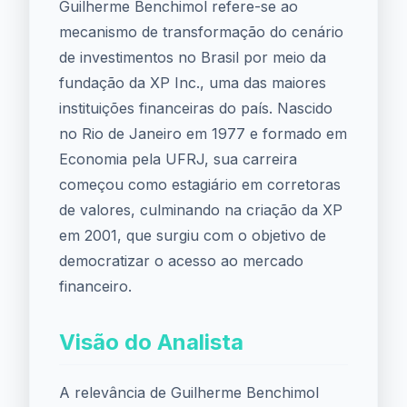
Guilherme Benchimol refere-se ao
mecanismo de transformação do cenário
de investimentos no Brasil por meio da
fundação da XP Inc., uma das maiores
instituições financeiras do país. Nascido
no Rio de Janeiro em 1977 e formado em
Economia pela UFRJ, sua carreira
começou como estagiário em corretoras
de valores, culminando na criação da XP
em 2001, que surgiu com o objetivo de
democratizar o acesso ao mercado
financeiro.
Visão do Analista
A relevância de Guilherme Benchimol