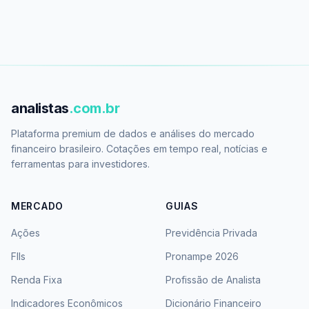
analistas
.com.br
Plataforma premium de dados e análises do mercado
financeiro brasileiro. Cotações em tempo real, notícias e
ferramentas para investidores.
MERCADO
GUIAS
Ações
Previdência Privada
FIIs
Pronampe 2026
Renda Fixa
Profissão de Analista
Indicadores Econômicos
Dicionário Financeiro