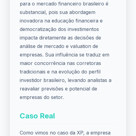
para o mercado financeiro brasileiro é
substancial, pois sua abordagem
inovadora na educação financeira e
democratização dos investimentos
impacta diretamente as decisões de
análise de mercado e valuation de
empresas. Sua influência se traduz em
maior concorrência nas corretoras
tradicionais e na evolução do perfil
investidor brasileiro, levando analistas a
reavaliar previsões e potencial de
empresas do setor.
Caso Real
Como vimos no caso da XP, a empresa