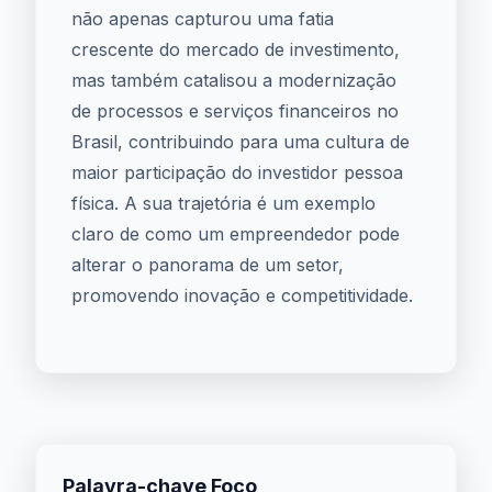
não apenas capturou uma fatia
crescente do mercado de investimento,
mas também catalisou a modernização
de processos e serviços financeiros no
Brasil, contribuindo para uma cultura de
maior participação do investidor pessoa
física. A sua trajetória é um exemplo
claro de como um empreendedor pode
alterar o panorama de um setor,
promovendo inovação e competitividade.
Palavra-chave Foco