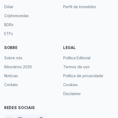
Dólar
Perfil de Investidor
Criptomoedas
BDRs
ETFs
SOBRE
LEGAL
Sobre nós
Política Editorial
Bilionários 2026
Termos de uso
Notícias
Política de privacidade
Contato
Cookies
Disclaimer
REDES SOCIAIS