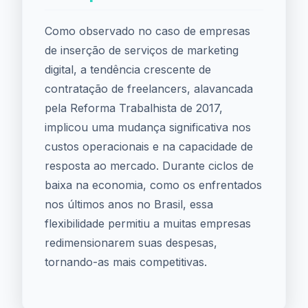
Como observado no caso de empresas
de inserção de serviços de marketing
digital, a tendência crescente de
contratação de freelancers, alavancada
pela Reforma Trabalhista de 2017,
implicou uma mudança significativa nos
custos operacionais e na capacidade de
resposta ao mercado. Durante ciclos de
baixa na economia, como os enfrentados
nos últimos anos no Brasil, essa
flexibilidade permitiu a muitas empresas
redimensionarem suas despesas,
tornando-as mais competitivas.