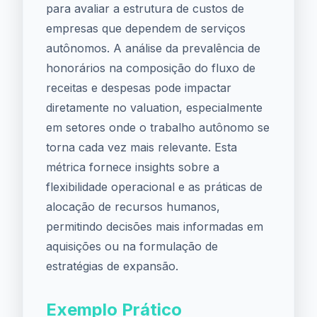
para avaliar a estrutura de custos de
empresas que dependem de serviços
autônomos. A análise da prevalência de
honorários na composição do fluxo de
receitas e despesas pode impactar
diretamente no valuation, especialmente
em setores onde o trabalho autônomo se
torna cada vez mais relevante. Esta
métrica fornece insights sobre a
flexibilidade operacional e as práticas de
alocação de recursos humanos,
permitindo decisões mais informadas em
aquisições ou na formulação de
estratégias de expansão.
Exemplo Prático