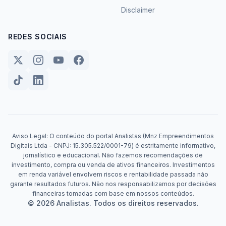
Disclaimer
REDES SOCIAIS
Aviso Legal: O conteúdo do portal Analistas (Mnz Empreendimentos
Digitais Ltda - CNPJ: 15.305.522/0001-79) é estritamente informativo,
jornalístico e educacional. Não fazemos recomendações de
investimento, compra ou venda de ativos financeiros. Investimentos
em renda variável envolvem riscos e rentabilidade passada não
garante resultados futuros. Não nos responsabilizamos por decisões
financeiras tomadas com base em nossos conteúdos.
© 2026 Analistas. Todos os direitos reservados.