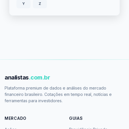
Y
Z
analistas
.com.br
Plataforma premium de dados e análises do mercado
financeiro brasileiro. Cotações em tempo real, notícias e
ferramentas para investidores.
MERCADO
GUIAS