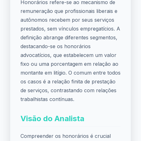
Honorários refere-se ao mecanismo de
remuneração que profissionais liberais e
autônomos recebem por seus serviços
prestados, sem vínculos empregatícios. A
definição abrange diferentes segmentos,
destacando-se os honorários
advocatícios, que estabelecem um valor
fixo ou uma porcentagem em relação ao
montante em litígio. O comum entre todos
os casos é a relação finita de prestação
de serviços, contrastando com relações
trabalhistas contínuas.
Visão do Analista
Compreender os honorários é crucial