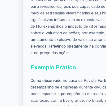
para investidores, pois sua capacidade de
meio de estratégias diversificadas e seu h
significativos influenciam as expectativa
de Hui exemplifica o impacto de informaç
sobre o valuation de ações; por exemplo
um aumento explosivo de valor ao anuncia
elevados, refletindo diretamente na confi
e no preço das ações.
Exemplo Prático
Como observado no caso da Revista Forb
desempenho de empresas durante divulga
pode impactar a percepção do mercado.
aconteceu com a Evergrande, no Brasil,