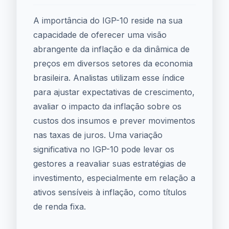
A importância do IGP-10 reside na sua
capacidade de oferecer uma visão
abrangente da inflação e da dinâmica de
preços em diversos setores da economia
brasileira. Analistas utilizam esse índice
para ajustar expectativas de crescimento,
avaliar o impacto da inflação sobre os
custos dos insumos e prever movimentos
nas taxas de juros. Uma variação
significativa no IGP-10 pode levar os
gestores a reavaliar suas estratégias de
investimento, especialmente em relação a
ativos sensíveis à inflação, como títulos
de renda fixa.