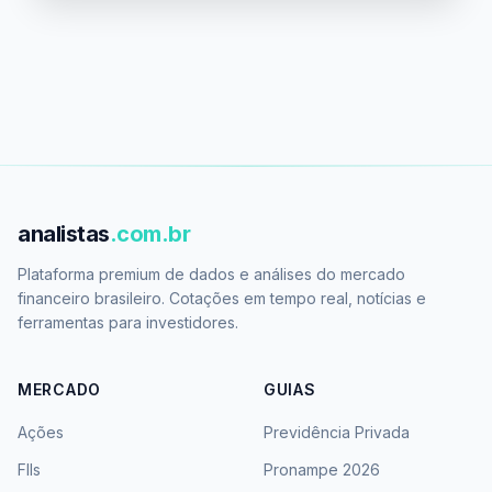
analistas
.com.br
Plataforma premium de dados e análises do mercado
financeiro brasileiro. Cotações em tempo real, notícias e
ferramentas para investidores.
MERCADO
GUIAS
Ações
Previdência Privada
FIIs
Pronampe 2026