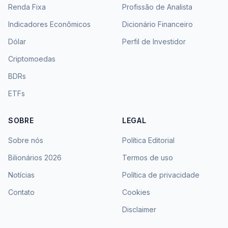
Renda Fixa
Profissão de Analista
Indicadores Econômicos
Dicionário Financeiro
Dólar
Perfil de Investidor
Criptomoedas
BDRs
ETFs
SOBRE
LEGAL
Sobre nós
Política Editorial
Bilionários 2026
Termos de uso
Notícias
Política de privacidade
Contato
Cookies
Disclaimer