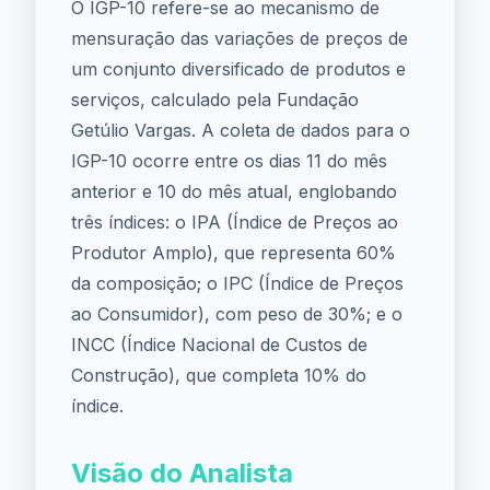
O IGP-10 refere-se ao mecanismo de
mensuração das variações de preços de
um conjunto diversificado de produtos e
serviços, calculado pela Fundação
Getúlio Vargas. A coleta de dados para o
IGP-10 ocorre entre os dias 11 do mês
anterior e 10 do mês atual, englobando
três índices: o IPA (Índice de Preços ao
Produtor Amplo), que representa 60%
da composição; o IPC (Índice de Preços
ao Consumidor), com peso de 30%; e o
INCC (Índice Nacional de Custos de
Construção), que completa 10% do
índice.
Visão do Analista