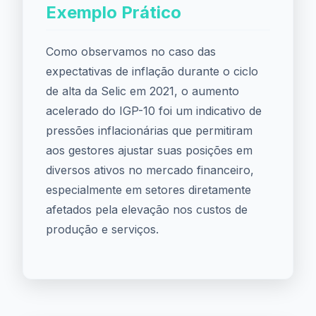
Exemplo Prático
Como observamos no caso das
expectativas de inflação durante o ciclo
de alta da Selic em 2021, o aumento
acelerado do IGP-10 foi um indicativo de
pressões inflacionárias que permitiram
aos gestores ajustar suas posições em
diversos ativos no mercado financeiro,
especialmente em setores diretamente
afetados pela elevação nos custos de
produção e serviços.