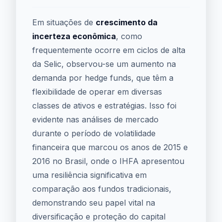
Em situações de
crescimento da
incerteza econômica
, como
frequentemente ocorre em ciclos de alta
da Selic, observou-se um aumento na
demanda por hedge funds, que têm a
flexibilidade de operar em diversas
classes de ativos e estratégias. Isso foi
evidente nas análises de mercado
durante o período de volatilidade
financeira que marcou os anos de 2015 e
2016 no Brasil, onde o IHFA apresentou
uma resiliência significativa em
comparação aos fundos tradicionais,
demonstrando seu papel vital na
diversificação e proteção do capital