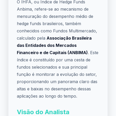
O IHFA, ou Índice de Hedge Funds
Anbima, refere-se ao mecanismo de
mensuração do desempenho médio de
hedge funds brasileiros, também
conhecidos como Fundos Multimercado,
calculado pela
Associação Brasileira
das Entidades dos Mercados
Financeiro e de Capitais (ANBIMA)
. Este
índice é constituído por uma cesta de
fundos selecionados e sua principal
função é monitorar a evolução do setor,
proporcionando um panorama claro das
altas e baixas no desempenho dessas
aplicações ao longo do tempo.
Visão do Analista