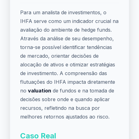
Para um analista de investimentos, o
IHFA serve como um indicador crucial na
avaliação do ambiente de hedge funds.
Através da análise de seu desempenho,
torna-se possível identificar tendências
de mercado, orientar decisões de
alocação de ativos e otimizar estratégias
de investimento. A compreensão das
flutuações do IHFA impacta diretamente
no
valuation
de fundos e na tomada de
decisões sobre onde e quando aplicar
recursos, refletindo na busca por
melhores retornos ajustados ao risco.
Caso Real