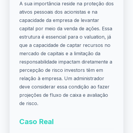
A sua importância reside na proteção dos
ativos pessoais dos acionistas e na
capacidade da empresa de levantar
capital por meio da venda de ações. Essa
estrutura é essencial para o valuation, já
que a capacidade de captar recursos no
mercado de capitais e a limitação da
responsabilidade impactam diretamente a
percepção de risco investors têm em
relação à empresa. Um administrador
deve considerar essa condição ao fazer
projeções de fluxo de caixa e avaliação
de risco.
Caso Real