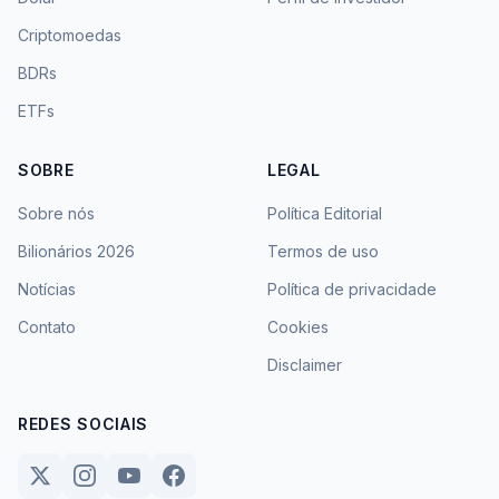
Criptomoedas
BDRs
ETFs
SOBRE
LEGAL
Sobre nós
Política Editorial
Bilionários 2026
Termos de uso
Notícias
Política de privacidade
Contato
Cookies
Disclaimer
REDES SOCIAIS