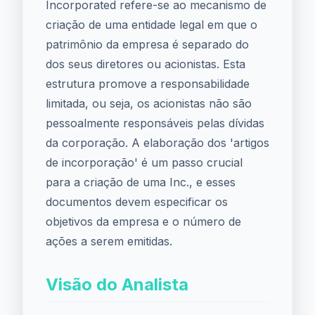
Incorporated refere-se ao mecanismo de
criação de uma entidade legal em que o
patrimônio da empresa é separado do
dos seus diretores ou acionistas. Esta
estrutura promove a responsabilidade
limitada, ou seja, os acionistas não são
pessoalmente responsáveis pelas dívidas
da corporação. A elaboração dos 'artigos
de incorporação' é um passo crucial
para a criação de uma Inc., e esses
documentos devem especificar os
objetivos da empresa e o número de
ações a serem emitidas.
Visão do Analista