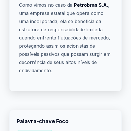
Como vimos no caso da
Petrobras S.A.
,
uma empresa estatal que opera como
uma incorporada, ela se beneficia da
estrutura de responsabilidade limitada
quando enfrenta flutuações de mercado,
protegendo assim os acionistas de
possíveis passivos que possam surgir em
decorrência de seus altos níveis de
endividamento.
Palavra-chave Foco